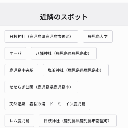
近隣のスポット
日枝神社（鹿児島県鹿児島市鴨池）
鹿児島大学
オーパ
八幡神社（鹿児島県鹿児島市）
鹿児島中央駅
塩釜神社（鹿児島県鹿児島市）
せせらぎ公園（鹿児島県鹿児島市）
天然温泉 霧桜の湯 ドーミーイン鹿児島
レム鹿児島
日枝神社（鹿児島県鹿児島市常盤町）