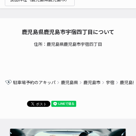
鹿児島県鹿児島市宇宿四丁目について
住所：鹿児島県鹿児島市宇宿四丁目
駐車場予約のアキッパ
鹿児島県
鹿児島市
宇宿
鹿児島