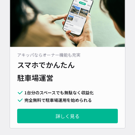
アキッパならオーナー機能も充実
スマホでかんたん
駐車場運営
1台分のスペースでも無駄なく収益化
完全無料で駐車場運用を始められる
詳しく見る