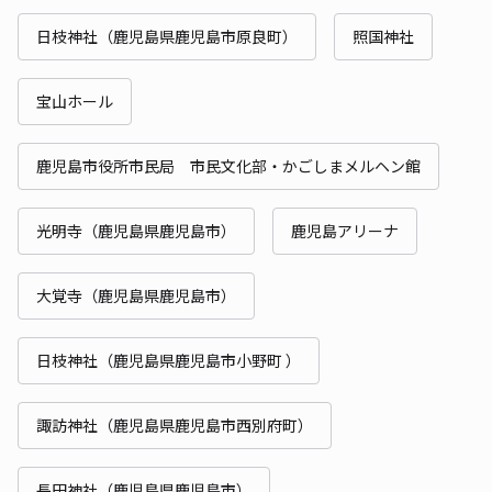
日枝神社（鹿児島県鹿児島市原良町）
照国神社
宝山ホール
鹿児島市役所市民局 市民文化部・かごしまメルヘン館
光明寺（鹿児島県鹿児島市）
鹿児島アリーナ
大覚寺（鹿児島県鹿児島市）
日枝神社（鹿児島県鹿児島市小野町 ）
諏訪神社（鹿児島県鹿児島市西別府町）
長田神社（鹿児島県鹿児島市）