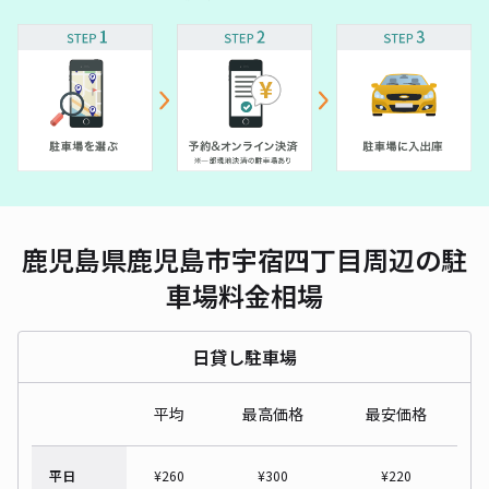
鹿児島県鹿児島市宇宿四丁目周辺の駐
車場料金相場
日貸し駐車場
平均
最高価格
最安価格
平日
¥
260
¥
300
¥
220