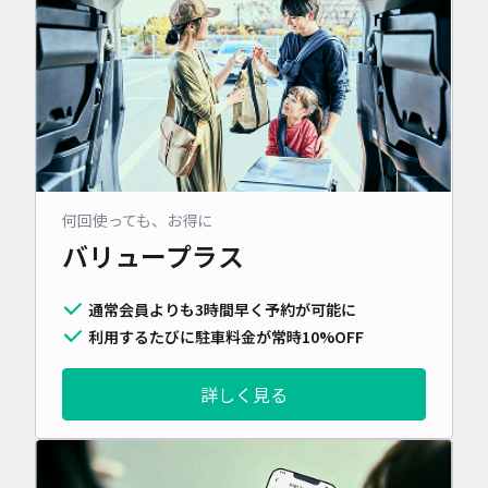
何回使っても、お得に
バリュープラス
通常会員よりも3時間早く予約が可能に
利用するたびに駐車料金が常時10%OFF
詳しく見る