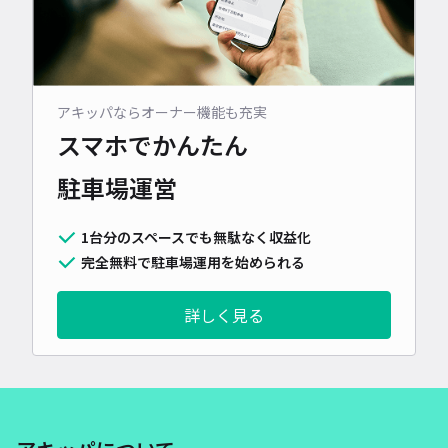
アキッパならオーナー機能も充実
スマホでかんたん
駐車場運営
1台分のスペースでも無駄なく収益化
完全無料で駐車場運用を始められる
詳しく見る