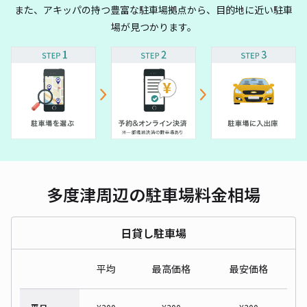
また、アキッパの持つ豊富な駐車場拠点から、目的地に近い駐車
場が見つかります。
多度津周辺の駐車場料金相場
日貸し駐車場
平均
最高価格
最安価格