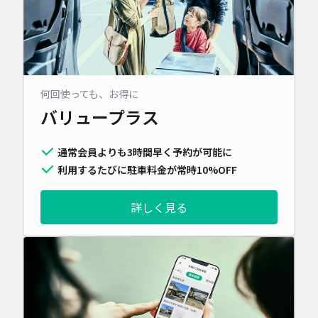
何回使っても、お得に
バリュープラス
通常会員よりも3時間早く予約が可能に
利用するたびに駐車料金が常時10%OFF
詳しく見る