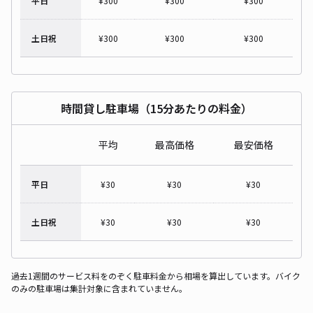
平日
¥
300
¥
300
¥
300
土日祝
¥
300
¥
300
¥
300
時間貸し駐車場（15分あたりの料金）
平均
最高価格
最安価格
平日
¥
30
¥
30
¥
30
土日祝
¥
30
¥
30
¥
30
過去1週間のサービス料をのぞく駐車料金から相場を算出しています。バイク
のみの駐車場は集計対象に含まれていません。