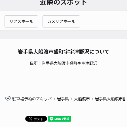
近隣のスポット
リアスホール
カメリアホール
岩手県大船渡市盛町字宇津野沢について
住所：岩手県大船渡市盛町字宇津野沢
駐車場予約のアキッパ
岩手県
大船渡市
岩手県大船渡市盛