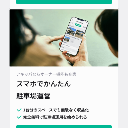
アキッパならオーナー機能も充実
スマホでかんたん
駐車場運営
1台分のスペースでも無駄なく収益化
完全無料で駐車場運用を始められる