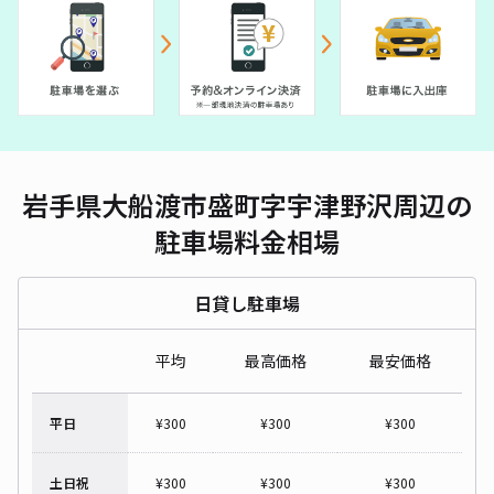
岩手県大船渡市盛町字宇津野沢周辺の
駐車場料金相場
日貸し駐車場
平均
最高価格
最安価格
平日
¥
300
¥
300
¥
300
土日祝
¥
300
¥
300
¥
300