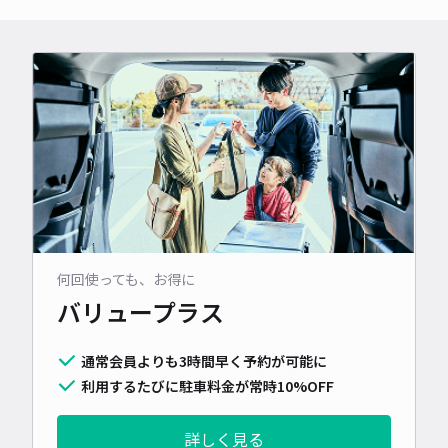
何回使っても、お得に
バリュープラス
通常会員よりも3時間早く予約が可能に
利用するたびに駐車料金が常時10%OFF
詳しく見る