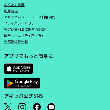
よくある質問
利用規約
アキッパバリュープラス利用規約
プライバシーポリシー
特定商取引法に関する記載
情報セキュリティ基本方針
外部送信先一覧
アプリでもっと簡単に
アキッパ公式SNS