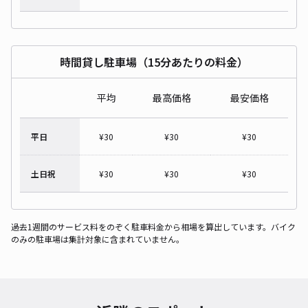
時間貸し駐車場（15分あたりの料金）
平均
最高価格
最安価格
平日
¥
30
¥
30
¥
30
土日祝
¥
30
¥
30
¥
30
過去1週間のサービス料をのぞく駐車料金から相場を算出しています。バイク
のみの駐車場は集計対象に含まれていません。