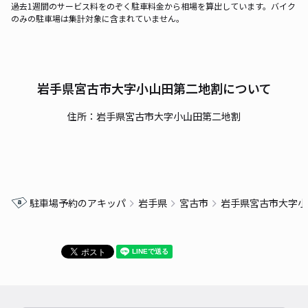
過去1週間のサービス料をのぞく駐車料金から相場を算出しています。バイク
のみの駐車場は集計対象に含まれていません。
岩手県宮古市大字小山田第二地割について
住所：岩手県宮古市大字小山田第二地割
駐車場予約のアキッパ
岩手県
宮古市
岩手県宮古市大字小