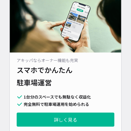
アキッパならオーナー機能も充実
スマホでかんたん
駐車場運営
1台分のスペースでも無駄なく収益化
完全無料で駐車場運用を始められる
詳しく見る