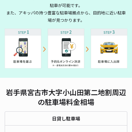
駐車が可能です。
また、アキッパの持つ豊富な駐車場拠点から、目的地に近い駐車
場が見つかります。
岩手県宮古市大字小山田第二地割周辺
の駐車場料金相場
日貸し駐車場