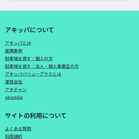
アキッパについて
アキッパとは
提携事例
駐車場を貸す：個人の方
駐車場を貸す：法人・個人事業主の方
アキッパバリュープラスとは
運営会社
アキチャン
akipedia
サイトの利用について
よくある質問
利用規約