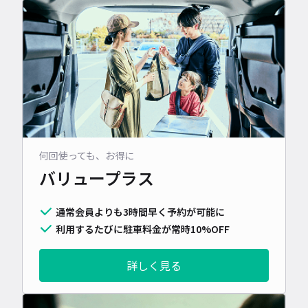
何回使っても、お得に
バリュープラス
通常会員よりも3時間早く予約が可能に
利用するたびに駐車料金が常時10%OFF
詳しく見る