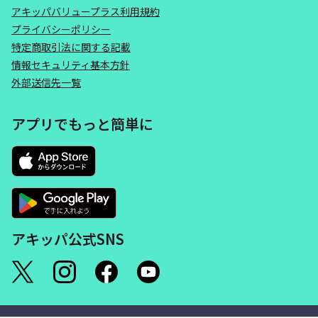
アキッパバリュープラス利用規約
プライバシーポリシー
特定商取引法に関する記載
情報セキュリティ基本方針
外部送信先一覧
アプリでもっと簡単に
アキッパ公式SNS