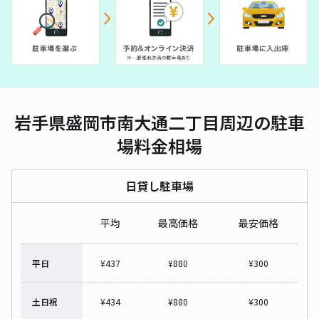
岩手県盛岡市南大通二丁目周辺の駐車
場料金相場
日貸し駐車場
平均
最高価格
最安価格
平日
¥
437
¥
880
¥
300
土日祝
¥
434
¥
880
¥
300