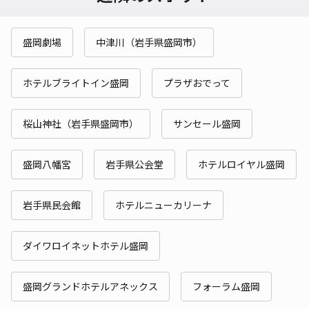
盛岡劇場
中津川（岩手県盛岡市）
ホテルブライトイン盛岡
プラザおでって
桜山神社（岩手県盛岡市）
サンセール盛岡
盛岡八幡宮
岩手県公会堂
ホテルロイヤル盛岡
岩手県民会館
ホテルニューカリーナ
ダイワロイネットホテル盛岡
盛岡グランドホテルアネックス
フォーラム盛岡