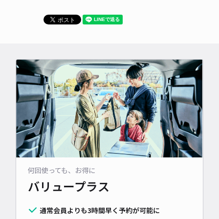
何回使っても、お得に
バリュープラス
通常会員よりも3時間早く予約が可能に