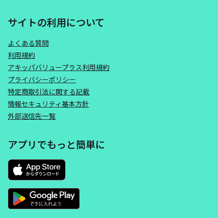
サイトの利用について
よくある質問
利用規約
アキッパバリュープラス利用規約
プライバシーポリシー
特定商取引法に関する記載
情報セキュリティ基本方針
外部送信先一覧
アプリでもっと簡単に