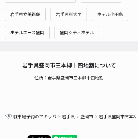
岩手県立美術館
岩手医科大学
ホテル小田島
ホテルエース盛岡
盛岡シティホテル
岩手県盛岡市三本柳十四地割について
住所：岩手県盛岡市三本柳十四地割
駐車場予約のアキッパ
岩手県
盛岡市
岩手県盛岡市三本柳