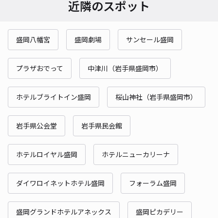
近隣のスポット
盛岡八幡宮
盛岡劇場
サンセール盛岡
プラザおでって
中津川（岩手県盛岡市）
ホテルブライトイン盛岡
桜山神社（岩手県盛岡市）
岩手県公会堂
岩手県民会館
ホテルロイヤル盛岡
ホテルニューカリーナ
ダイワロイネットホテル盛岡
フォーラム盛岡
盛岡グランドホテルアネックス
盛岡ピカデリー