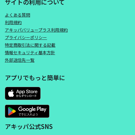
サイトの利用について
よくある質問
利用規約
アキッパバリュープラス利用規約
プライバシーポリシー
特定商取引法に関する記載
情報セキュリティ基本方針
外部送信先一覧
アプリでもっと簡単に
アキッパ公式SNS