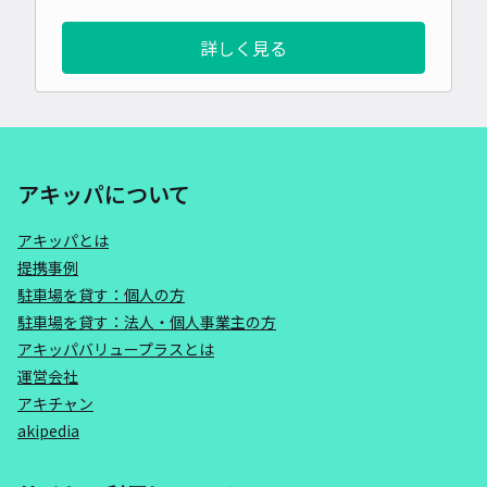
詳しく見る
アキッパについて
アキッパとは
提携事例
駐車場を貸す：個人の方
駐車場を貸す：法人・個人事業主の方
アキッパバリュープラスとは
運営会社
アキチャン
akipedia