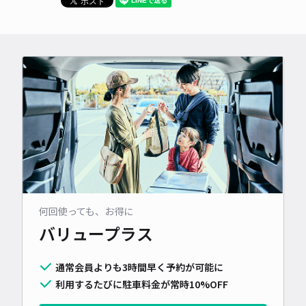
何回使っても、お得に
バリュープラス
通常会員よりも3時間早く予約が可能に
利用するたびに駐車料金が常時10%OFF