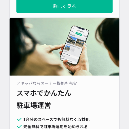
詳しく見る
アキッパならオーナー機能も充実
スマホでかんたん
駐車場運営
1台分のスペースでも無駄なく収益化
完全無料で駐車場運用を始められる