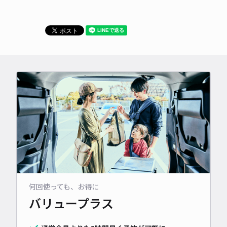
何回使っても、お得に
バリュープラス