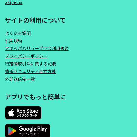
akipedia
サイトの利用について
よくある質問
利用規約
アキッパバリュープラス利用規約
プライバシーポリシー
特定商取引法に関する記載
情報セキュリティ基本方針
外部送信先一覧
アプリでもっと簡単に