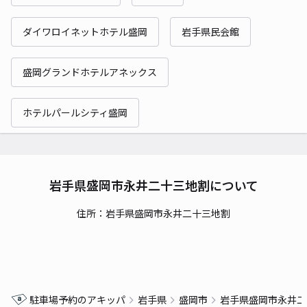
ダイワロイネットホテル盛岡
岩手県民会館
盛岡グランドホテルアネックス
ホテルパールシティ盛岡
岩手県盛岡市永井二十三地割について
住所：岩手県盛岡市永井二十三地割
駐車場予約のアキッパ
岩手県
盛岡市
岩手県盛岡市永井二