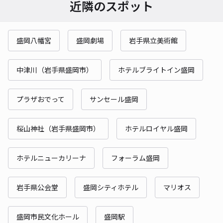
近隣のスポット
盛岡八幡宮
盛岡劇場
岩手県立美術館
中津川（岩手県盛岡市）
ホテルブライトイン盛岡
プラザおでって
サンセール盛岡
桜山神社（岩手県盛岡市）
ホテルロイヤル盛岡
ホテルニューカリーナ
フォーラム盛岡
岩手県公会堂
盛岡シティホテル
マリオス
盛岡市民文化ホール
盛岡駅