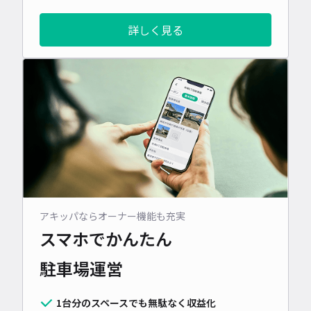
詳しく見る
アキッパならオーナー機能も充実
スマホでかんたん
駐車場運営
1台分のスペースでも無駄なく収益化