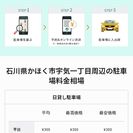
石川県かほく市宇気一丁目周辺の駐車
場料金相場
日貸し駐車場
平均
最高価格
最安価格
平日
¥
300
¥
300
¥
300