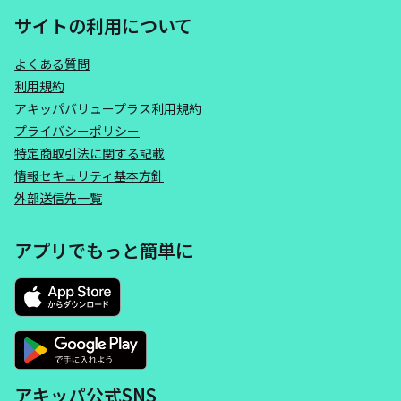
サイトの利用について
よくある質問
利用規約
アキッパバリュープラス利用規約
プライバシーポリシー
特定商取引法に関する記載
情報セキュリティ基本方針
外部送信先一覧
アプリでもっと簡単に
アキッパ公式SNS