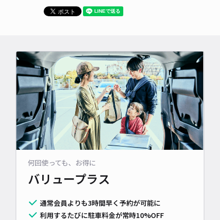
何回使っても、お得に
バリュープラス
通常会員よりも3時間早く予約が可能に
利用するたびに駐車料金が常時10%OFF