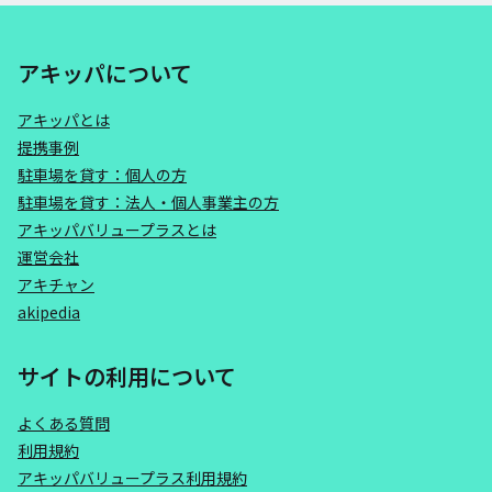
アキッパについて
アキッパとは
提携事例
駐車場を貸す：個人の方
駐車場を貸す：法人・個人事業主の方
アキッパバリュープラスとは
運営会社
アキチャン
akipedia
サイトの利用について
よくある質問
利用規約
アキッパバリュープラス利用規約