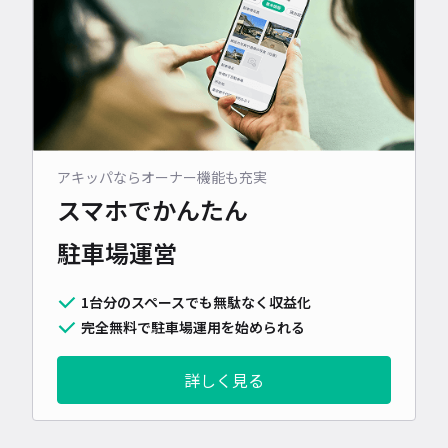
アキッパならオーナー機能も充実
スマホでかんたん
駐車場運営
1台分のスペースでも無駄なく収益化
完全無料で駐車場運用を始められる
詳しく見る