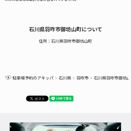
石川県羽咋市御坊山町について
住所：石川県羽咋市御坊山町
駐車場予約のアキッパ
石川県
羽咋市
石川県羽咋市御坊山