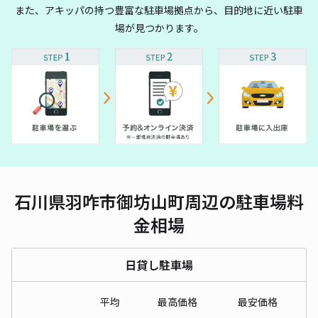
また、アキッパの持つ豊富な駐車場拠点から、目的地に近い駐車
場が見つかります。
石川県羽咋市御坊山町周辺の駐車場料
金相場
日貸し駐車場
平均
最高価格
最安価格