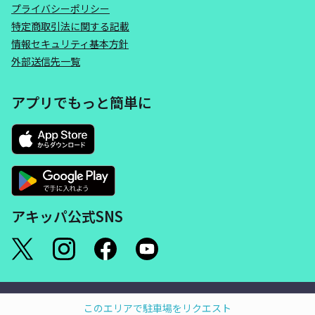
プライバシーポリシー
特定商取引法に関する記載
情報セキュリティ基本方針
外部送信先一覧
アプリでもっと簡単に
アキッパ公式SNS
©akippa Inc. All Rights Reserved.
このエリアで駐車場をリクエスト