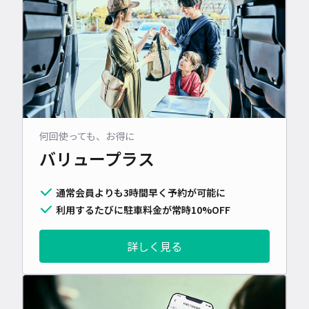
何回使っても、お得に
バリュープラス
通常会員よりも3時間早く予約が可能に
利用するたびに駐車料金が常時10%OFF
詳しく見る