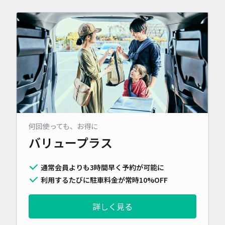
何回使っても、お得に
バリュープラス
通常会員よりも3時間早く予約が可能に
利用するたびに駐車料金が常時10%OFF
詳しく見る