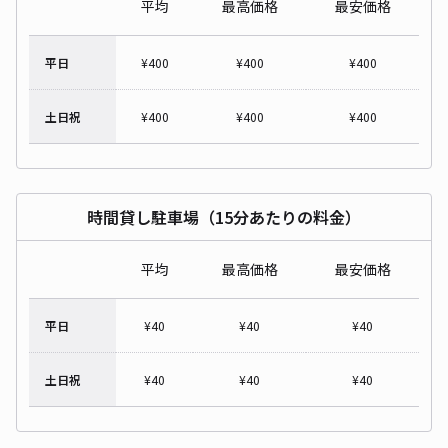
平均
最高価格
最安価格
平日
¥
400
¥
400
¥
400
土日祝
¥
400
¥
400
¥
400
時間貸し駐車場（15分あたりの料金）
平均
最高価格
最安価格
平日
¥
40
¥
40
¥
40
土日祝
¥
40
¥
40
¥
40