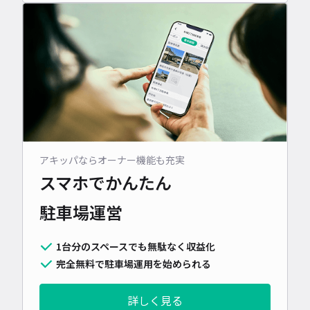
アキッパならオーナー機能も充実
スマホでかんたん
駐車場運営
1台分のスペースでも無駄なく収益化
完全無料で駐車場運用を始められる
詳しく見る