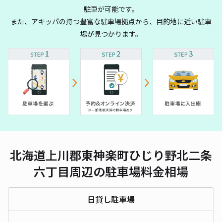
駐車が可能です。
また、アキッパの持つ豊富な駐車場拠点から、目的地に近い駐車
場が見つかります。
北海道上川郡東神楽町ひじり野北二条
六丁目周辺の駐車場料金相場
日貸し駐車場