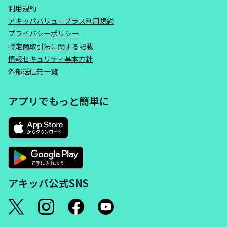
利用規約
アキッパバリュープラス利用規約
プライバシーポリシー
特定商取引法に関する記載
情報セキュリティ基本方針
外部送信先一覧
アプリでもっと簡単に
アキッパ公式SNS