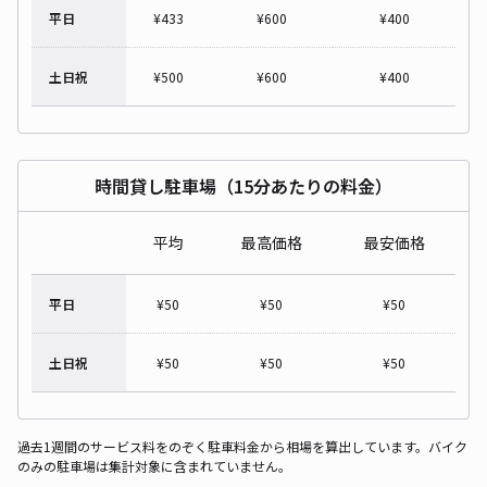
平日
¥
433
¥
600
¥
400
土日祝
¥
500
¥
600
¥
400
時間貸し駐車場（15分あたりの料金）
平均
最高価格
最安価格
平日
¥
50
¥
50
¥
50
土日祝
¥
50
¥
50
¥
50
過去1週間のサービス料をのぞく駐車料金から相場を算出しています。バイク
のみの駐車場は集計対象に含まれていません。