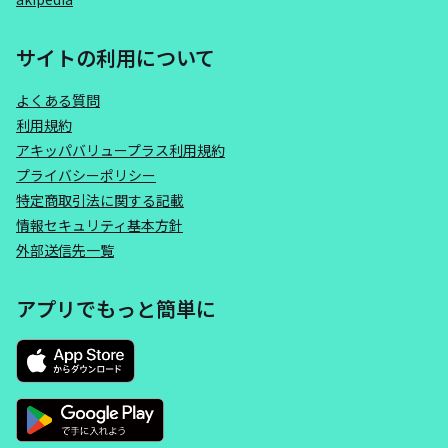
サイトの利用について
よくある質問
利用規約
アキッパバリュープラス利用規約
プライバシーポリシー
特定商取引法に関する記載
情報セキュリティ基本方針
外部送信先一覧
アプリでもっと簡単に