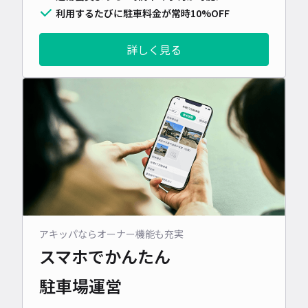
利用するたびに駐車料金が常時10%OFF
詳しく見る
アキッパならオーナー機能も充実
スマホでかんたん
駐車場運営