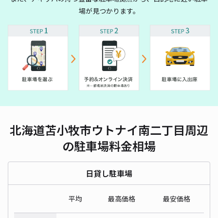
場が見つかります。
北海道苫小牧市ウトナイ南二丁目周辺
の駐車場料金相場
日貸し駐車場
平均
最高価格
最安価格