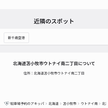
近隣のスポット
新千歳空港
北海道苫小牧市ウトナイ南二丁目について
住所：北海道苫小牧市ウトナイ南二丁目
駐車場予約のアキッパ
北海道
苫小牧市
ウトナイ南
北