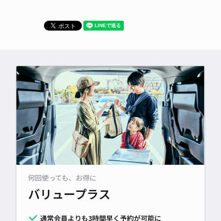
何回使っても、お得に
バリュープラス
通常会員よりも3時間早く予約が可能に