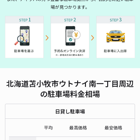
場が見つかります。
北海道苫小牧市ウトナイ南一丁目周辺
の駐車場料金相場
日貸し駐車場
平均
最高価格
最安価格