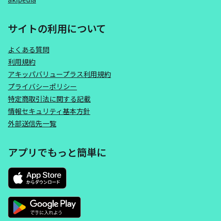
サイトの利用について
よくある質問
利用規約
アキッパバリュープラス利用規約
プライバシーポリシー
特定商取引法に関する記載
情報セキュリティ基本方針
外部送信先一覧
アプリでもっと簡単に