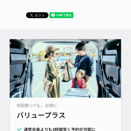
何回使っても、お得に
バリュープラス
通常会員よりも3時間早く予約が可能に