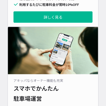
利用するたびに駐車料金が常時10%OFF
詳しく見る
アキッパならオーナー機能も充実
スマホでかんたん
駐車場運営