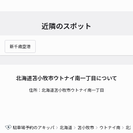
近隣のスポット
新千歳空港
北海道苫小牧市ウトナイ南一丁目について
住所：北海道苫小牧市ウトナイ南一丁目
駐車場予約のアキッパ
北海道
苫小牧市
ウトナイ南
北