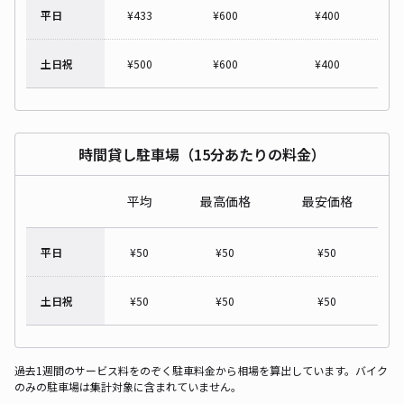
平日
¥
433
¥
600
¥
400
土日祝
¥
500
¥
600
¥
400
時間貸し駐車場（15分あたりの料金）
平均
最高価格
最安価格
平日
¥
50
¥
50
¥
50
土日祝
¥
50
¥
50
¥
50
過去1週間のサービス料をのぞく駐車料金から相場を算出しています。バイク
のみの駐車場は集計対象に含まれていません。