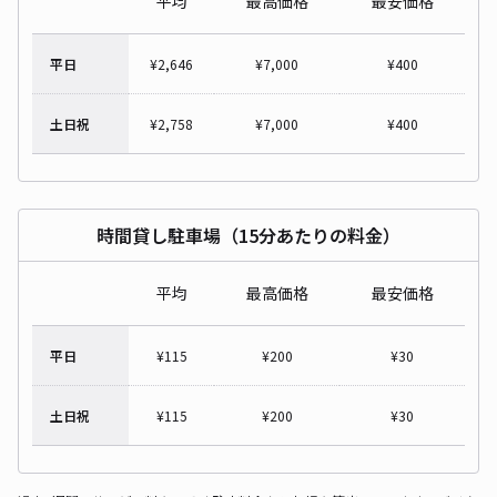
平均
最高価格
最安価格
平日
¥
2,646
¥
7,000
¥
400
土日祝
¥
2,758
¥
7,000
¥
400
時間貸し駐車場（15分あたりの料金）
平均
最高価格
最安価格
平日
¥
115
¥
200
¥
30
土日祝
¥
115
¥
200
¥
30