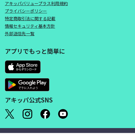
アキッパバリュープラス利用規約
プライバシーポリシー
特定商取引法に関する記載
情報セキュリティ基本方針
外部送信先一覧
アプリでもっと簡単に
アキッパ公式SNS