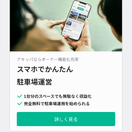
アキッパならオーナー機能も充実
スマホでかんたん
駐車場運営
1台分のスペースでも無駄なく収益化
完全無料で駐車場運用を始められる
詳しく見る