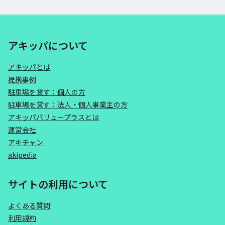
アキッパについて
アキッパとは
提携事例
駐車場を貸す：個人の方
駐車場を貸す：法人・個人事業主の方
アキッパバリュープラスとは
運営会社
アキチャン
akipedia
サイトの利用について
よくある質問
利用規約