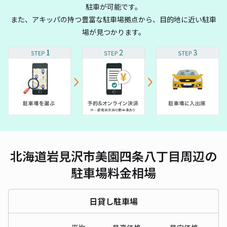
駐車が可能です。
また、アキッパの持つ豊富な駐車場拠点から、目的地に近い駐車
場が見つかります。
北海道岩見沢市美園四条八丁目周辺の
駐車場料金相場
日貸し駐車場