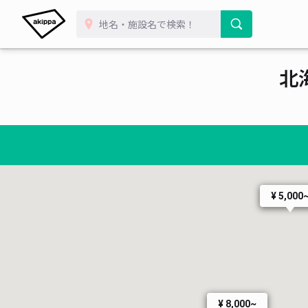
北
¥ 5,000
¥ 8,000~