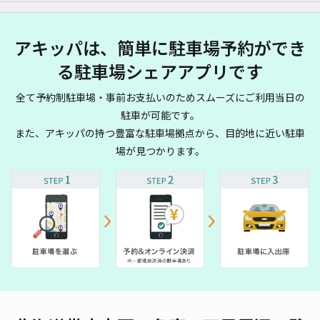
アキッパは、簡単に駐車場予約ができ
る駐車場シェアアプリです
全て予約制駐車場・事前お支払いのためスムーズにご利用当日の
駐車が可能です。
また、アキッパの持つ豊富な駐車場拠点から、目的地に近い駐車
場が見つかります。