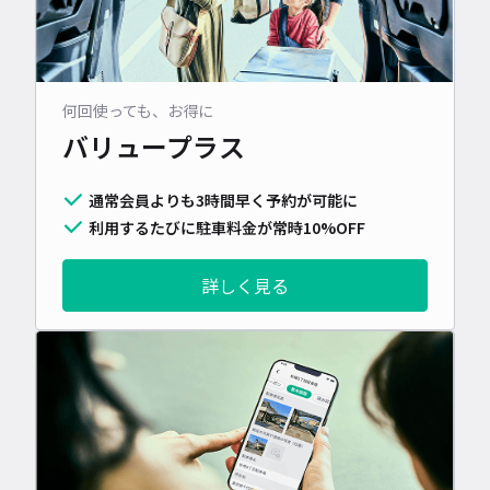
何回使っても、お得に
バリュープラス
通常会員よりも3時間早く予約が可能に
利用するたびに駐車料金が常時10%OFF
詳しく見る