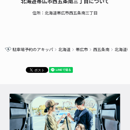
北海道帯広市西五条南三丁目について
住所：北海道帯広市西五条南三丁目
駐車場予約のアキッパ
北海道
帯広市
西五条南
北海道