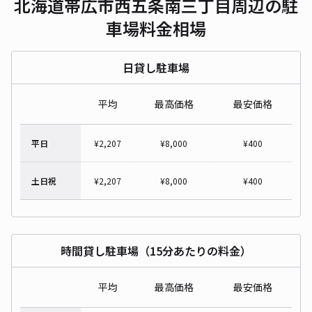
北海道帯広市西五条南三丁目周辺の駐
車場料金相場
日貸し駐車場
平均
最高価格
最安価格
平日
¥
2,207
¥
8,000
¥
400
土日祝
¥
2,207
¥
8,000
¥
400
時間貸し駐車場（15分あたりの料金）
平均
最高価格
最安価格