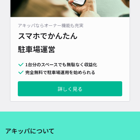
アキッパならオーナー機能も充実
スマホでかんたん
駐車場運営
1台分のスペースでも無駄なく収益化
完全無料で駐車場運用を始められる
詳しく見る
アキッパについて