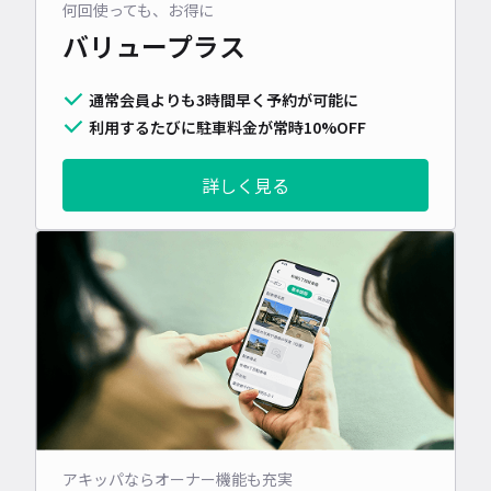
何回使っても、お得に
バリュープラス
通常会員よりも3時間早く予約が可能に
利用するたびに駐車料金が常時10%OFF
詳しく見る
アキッパならオーナー機能も充実