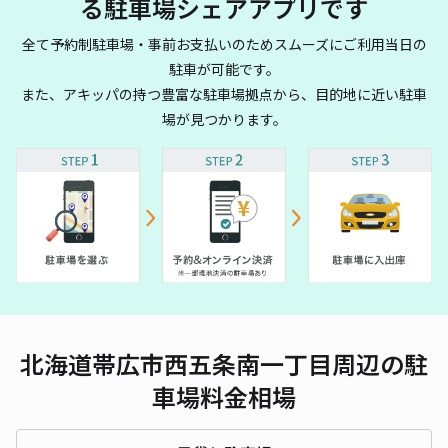
る駐車場シェアアプリです
全て予約制駐車場・事前お支払いのためスムーズにご利用当日の
駐車が可能です。
また、アキッパの持つ豊富な駐車場拠点から、目的地に近い駐車
場が見つかります。
北海道帯広市西五条南一丁目周辺の駐
車場料金相場