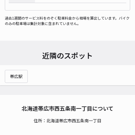
過去1週間のサービス料をのぞく駐車料金から相場を算出しています。バイク
のみの駐車場は集計対象に含まれていません。
近隣のスポット
帯広駅
北海道帯広市西五条南一丁目について
住所：北海道帯広市西五条南一丁目