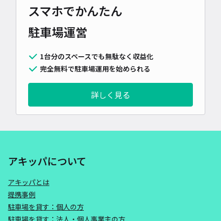
スマホでかんたん
駐車場運営
1台分のスペースでも無駄なく収益化
完全無料で駐車場運用を始められる
詳しく見る
アキッパについて
アキッパとは
提携事例
駐車場を貸す：個人の方
駐車場を貸す：法人・個人事業主の方