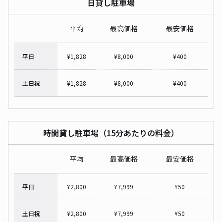
日貸し駐車場
平均
最高価格
最安価格
平日
¥
1,828
¥
8,000
¥
400
土日祝
¥
1,828
¥
8,000
¥
400
時間貸し駐車場（15分あたりの料金）
平均
最高価格
最安価格
平日
¥
2,800
¥
7,999
¥
50
土日祝
¥
2,800
¥
7,999
¥
50