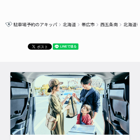
駐車場予約のアキッパ
北海道
帯広市
西五条南
北海道