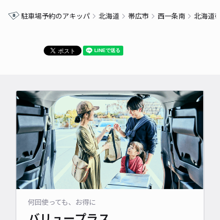
駐車場予約のアキッパ
北海道
帯広市
西一条南
北海道
何回使っても、お得に
バリュープラス