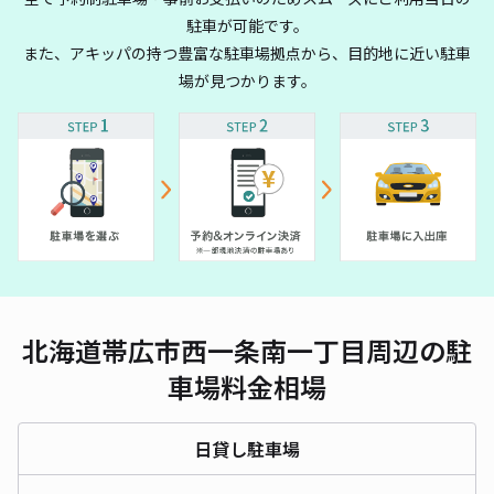
駐車が可能です。
また、アキッパの持つ豊富な駐車場拠点から、目的地に近い駐車
場が見つかります。
北海道帯広市西一条南一丁目周辺の駐
車場料金相場
日貸し駐車場