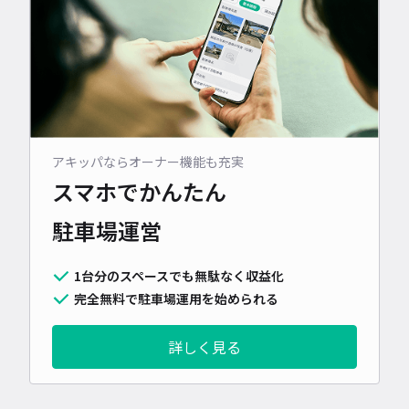
アキッパならオーナー機能も充実
スマホでかんたん
駐車場運営
1台分のスペースでも無駄なく収益化
完全無料で駐車場運用を始められる
詳しく見る