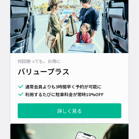
何回使っても、お得に
バリュープラス
通常会員よりも3時間早く予約が可能に
利用するたびに駐車料金が常時10%OFF
詳しく見る