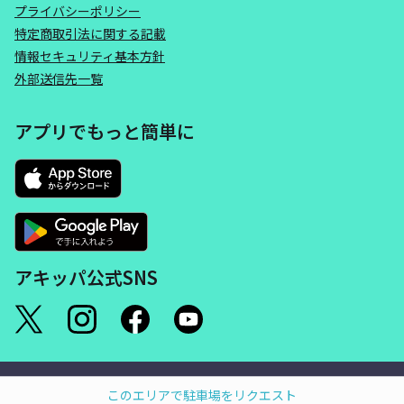
プライバシーポリシー
特定商取引法に関する記載
情報セキュリティ基本方針
外部送信先一覧
アプリでもっと簡単に
アキッパ公式SNS
©akippa Inc. All Rights Reserved.
このエリアで駐車場をリクエスト