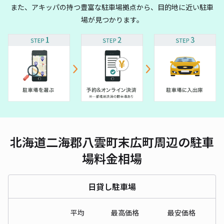
また、アキッパの持つ豊富な駐車場拠点から、目的地に近い駐車
場が見つかります。
北海道二海郡八雲町末広町周辺の駐車
場料金相場
日貸し駐車場
平均
最高価格
最安価格