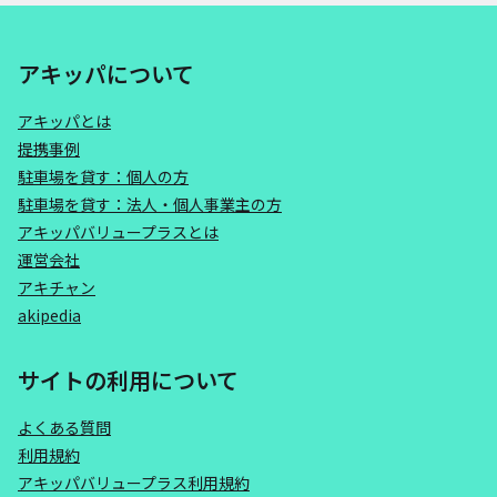
アキッパについて
アキッパとは
提携事例
駐車場を貸す：個人の方
駐車場を貸す：法人・個人事業主の方
アキッパバリュープラスとは
運営会社
アキチャン
akipedia
サイトの利用について
よくある質問
利用規約
アキッパバリュープラス利用規約