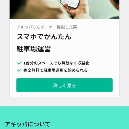
アキッパならオーナー機能も充実
スマホでかんたん
駐車場運営
1台分のスペースでも無駄なく収益化
完全無料で駐車場運用を始められる
詳しく見る
アキッパについて