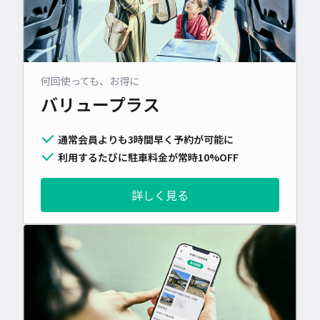
何回使っても、お得に
バリュープラス
通常会員よりも3時間早く予約が可能に
利用するたびに駐車料金が常時10%OFF
詳しく見る