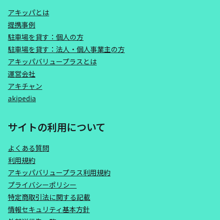
アキッパとは
提携事例
駐車場を貸す：個人の方
駐車場を貸す：法人・個人事業主の方
アキッパバリュープラスとは
運営会社
アキチャン
akipedia
サイトの利用について
よくある質問
利用規約
アキッパバリュープラス利用規約
プライバシーポリシー
特定商取引法に関する記載
情報セキュリティ基本方針