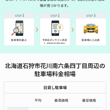
場が見つかります。
北海道石狩市花川南六条四丁目周辺の
駐車場料金相場
日貸し駐車場
平均
最高価格
最安価格