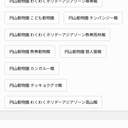
円山動物園 わくわくホリデーアジアゾーン寒帯館
円山動物園 こども動物園
円山動物園 チンパンジー館
円山動物園 わくわくホリデーアジアゾーン熱帯雨林館
円山動物園 熱帯動物館
円山動物園 類人猿館
円山動物園 カンガルー館
円山動物園 ホッキョクグマ館
円山動物園 わくわくホリデーアジアゾーン高山館