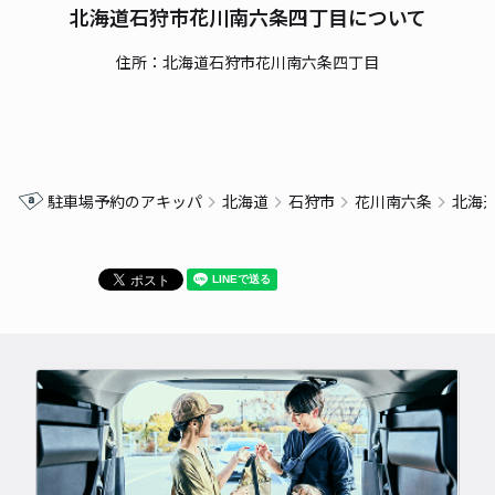
北海道石狩市花川南六条四丁目について
住所：北海道石狩市花川南六条四丁目
駐車場予約のアキッパ
北海道
石狩市
花川南六条
北海