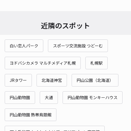
近隣のスポット
白い恋人パーク
スポーツ交流施設 つどーむ
ヨドバシカメラ マルチメディア札幌
札幌駅
JRタワー
北海道神宮
円山公園（北海道）
円山動物園
大通
円山動物園 モンキーハウス
円山動物園 熱帯鳥類館