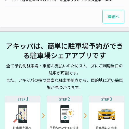
詳細へ
アキッパは、簡単に駐車場予約ができ
る駐車場シェアアプリです
全て予約制駐車場・事前お支払いのためスムーズにご利用当日の
駐車が可能です。
また、アキッパの持つ豊富な駐車場拠点から、目的地に近い駐車
場が見つかります。