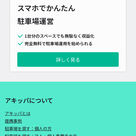
スマホでかんたん
駐車場運営
1台分のスペースでも無駄なく収益化
完全無料で駐車場運用を始められる
詳しく見る
アキッパについて
アキッパとは
提携事例
駐車場を貸す：個人の方