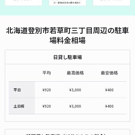
北海道登別市若草町三丁目周辺の駐車
場料金相場
日貸し駐車場
平均
最高価格
最安価格
平日
¥
920
¥
3,000
¥
400
土日祝
¥
920
¥
3,000
¥
400