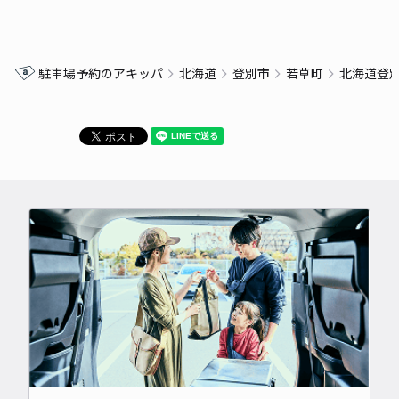
駐車場予約のアキッパ
北海道
登別市
若草町
北海道登