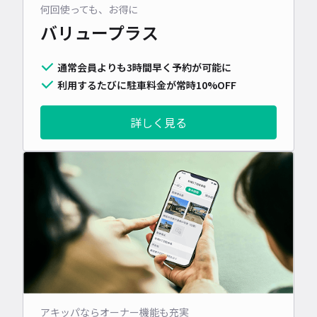
何回使っても、お得に
バリュープラス
通常会員よりも3時間早く予約が可能に
利用するたびに駐車料金が常時10%OFF
詳しく見る
アキッパならオーナー機能も充実