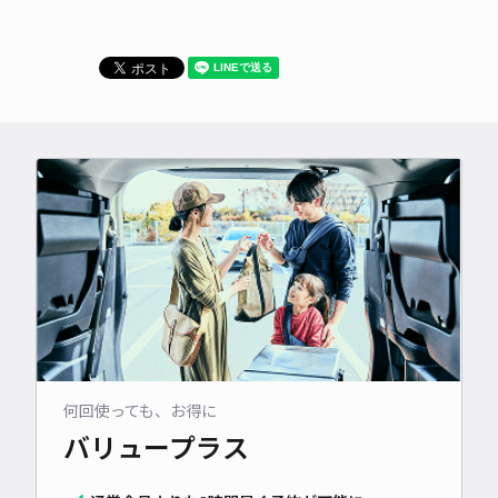
何回使っても、お得に
バリュープラス