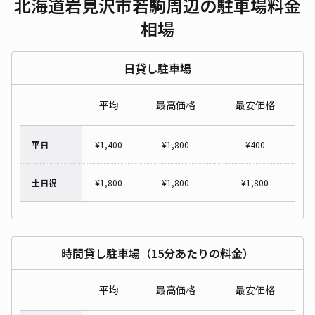
北海道岩見沢市若駒周辺の駐車場料金
相場
日貸し駐車場
平均
最高価格
最安価格
平日
¥
1,400
¥
1,800
¥
400
土日祝
¥
1,800
¥
1,800
¥
1,800
時間貸し駐車場（15分あたりの料金）
平均
最高価格
最安価格