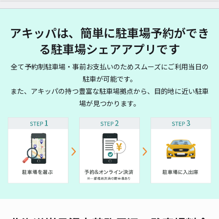
アキッパは、簡単に駐車場予約ができ
る駐車場シェアアプリです
全て予約制駐車場・事前お支払いのためスムーズにご利用当日の
駐車が可能です。
また、アキッパの持つ豊富な駐車場拠点から、目的地に近い駐車
場が見つかります。