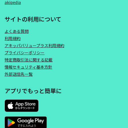
akipedia
サイトの利用について
よくある質問
利用規約
アキッパバリュープラス利用規約
プライバシーポリシー
特定商取引法に関する記載
情報セキュリティ基本方針
外部送信先一覧
アプリでもっと簡単に