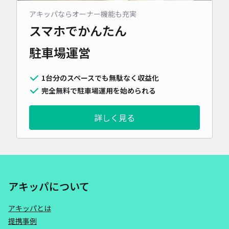
アキッパならオーナー機能も充実
スマホでかんたん
駐車場運営
1台分のスペースでも無駄なく収益化
完全無料で駐車場運用を始められる
詳しく見る
アキッパについて
アキッパとは
提携事例