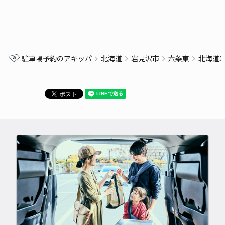
駐車場予約のアキッパ
北海道
岩見沢市
六条東
北海道