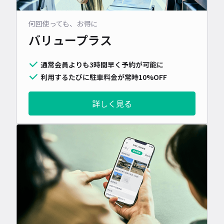
何回使っても、お得に
バリュープラス
通常会員よりも3時間早く予約が可能に
利用するたびに駐車料金が常時10%OFF
詳しく見る