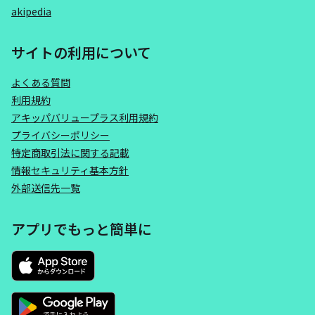
akipedia
サイトの利用について
よくある質問
利用規約
アキッパバリュープラス利用規約
プライバシーポリシー
特定商取引法に関する記載
情報セキュリティ基本方針
外部送信先一覧
アプリでもっと簡単に