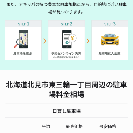
また、アキッパの持つ豊富な駐車場拠点から、目的地に近い駐車
場が見つかります。
北海道北見市東三輪一丁目周辺の駐車
場料金相場
日貸し駐車場
平均
最高価格
最安価格