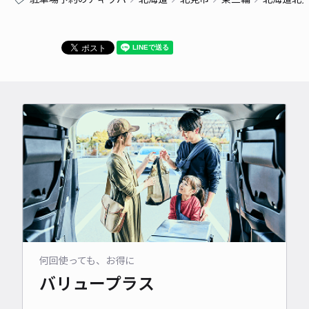
何回使っても、お得に
バリュープラス