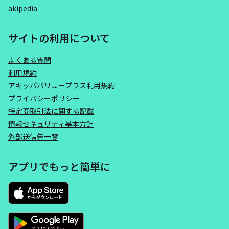
akipedia
サイトの利用について
よくある質問
利用規約
アキッパバリュープラス利用規約
プライバシーポリシー
特定商取引法に関する記載
情報セキュリティ基本方針
外部送信先一覧
アプリでもっと簡単に