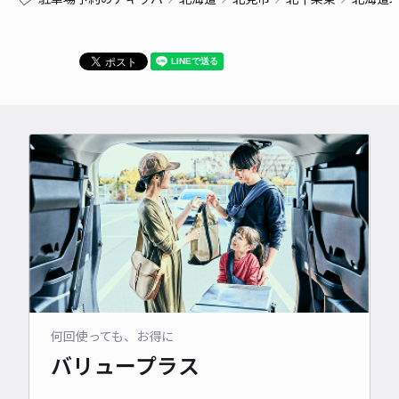
何回使っても、お得に
バリュープラス