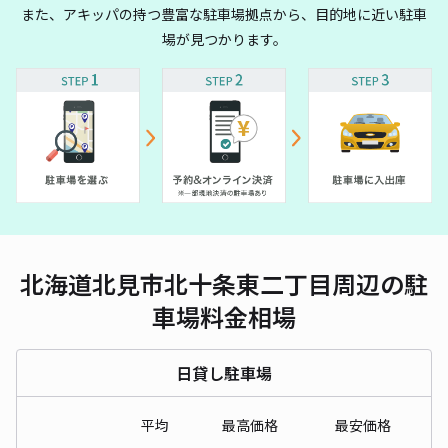
また、アキッパの持つ豊富な駐車場拠点から、目的地に近い駐車
場が見つかります。
北海道北見市北十条東二丁目周辺の駐
車場料金相場
日貸し駐車場
平均
最高価格
最安価格