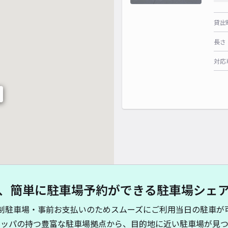
貸出
長さ
対応
、簡単に駐車場予約ができる駐車場シェ
制駐車場・事前お支払いのためスムーズにご利用当日の駐車が
キッパの持つ豊富な駐車場拠点から、目的地に近い駐車場が見つ