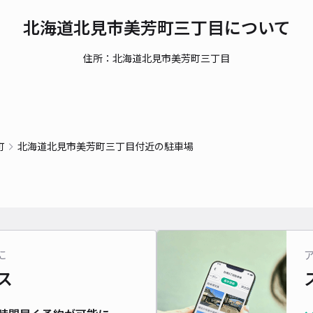
北海道北見市美芳町三丁目について
住所：北海道北見市美芳町三丁目
町
北海道北見市美芳町三丁目付近の駐車場
に
ス