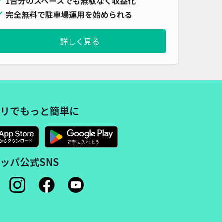
1台分のスペースでも無駄なく収益化
完全無料で駐車場運用を始められる
詳しく見る
リでもっと簡単に
ッパ公式SNS