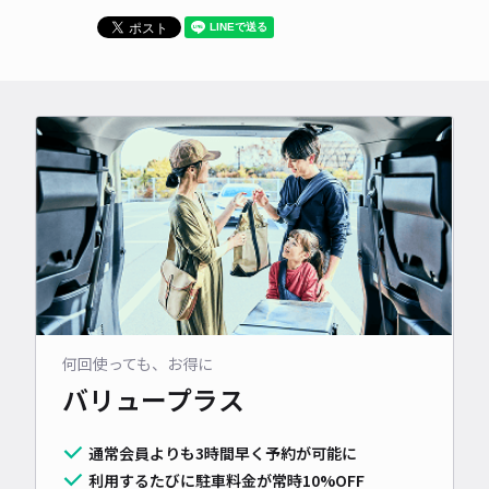
何回使っても、お得に
バリュープラス
通常会員よりも3時間早く予約が可能に
利用するたびに駐車料金が常時10%OFF