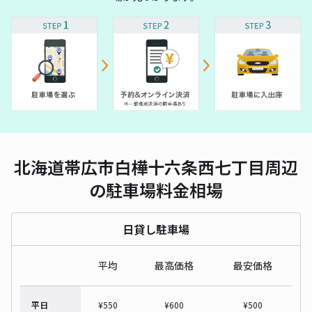
北海道帯広市白樺十六条西七丁目周辺
の駐車場料金相場
日貸し駐車場
平均
最高価格
最安価格
平日
¥
550
¥
600
¥
500