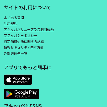
サイトの利用について
よくある質問
利用規約
アキッパバリュープラス利用規約
プライバシーポリシー
特定商取引法に関する記載
情報セキュリティ基本方針
外部送信先一覧
アプリでもっと簡単に
アキッパ公式SNS