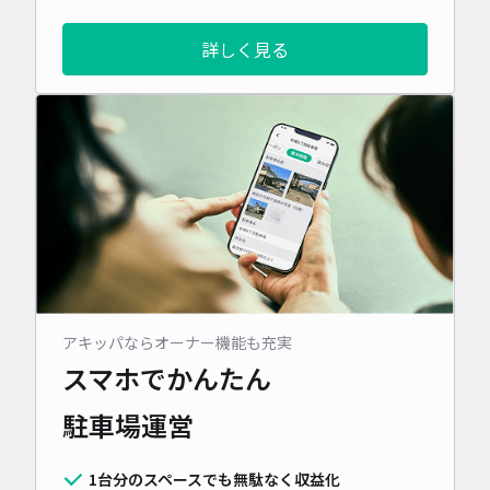
詳しく見る
アキッパならオーナー機能も充実
スマホでかんたん
駐車場運営
1台分のスペースでも無駄なく収益化