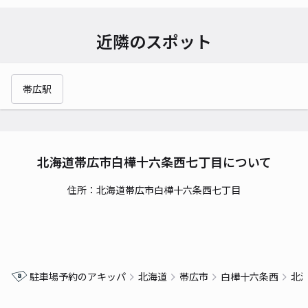
近隣のスポット
帯広駅
北海道帯広市白樺十六条西七丁目について
住所：北海道帯広市白樺十六条西七丁目
駐車場予約のアキッパ
北海道
帯広市
白樺十六条西
北