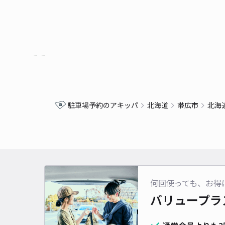
駐車場予約のアキッパ
北海道
帯広市
北海
何回使っても、お得
バリュープラ