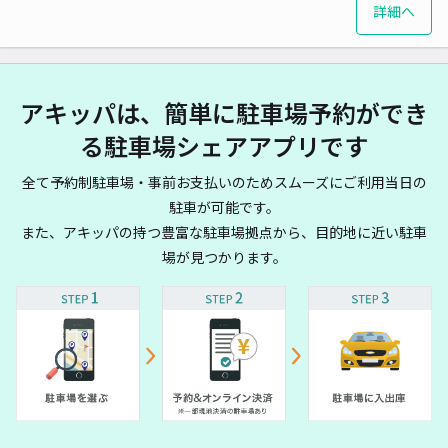
詳細へ
アキッパは、簡単に駐車場予約ができ
る駐車場シェアアプリです
全て予約制駐車場・事前お支払いのためスムーズにご利用当日の
駐車が可能です。
また、アキッパの持つ豊富な駐車場拠点から、目的地に近い駐車
場が見つかります。