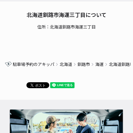
北海道釧路市海運三丁目について
住所：北海道釧路市海運三丁目
駐車場予約のアキッパ
北海道
釧路市
海運
北海道釧路