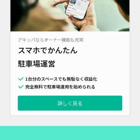
アキッパならオーナー機能も充実
スマホでかんたん
駐車場運営
1台分のスペースでも無駄なく収益化
完全無料で駐車場運用を始められる
詳しく見る