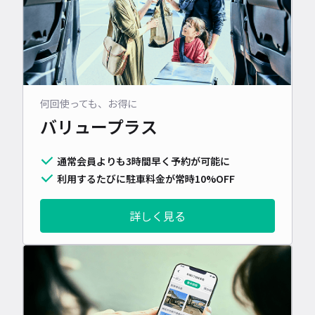
何回使っても、お得に
バリュープラス
通常会員よりも3時間早く予約が可能に
利用するたびに駐車料金が常時10%OFF
詳しく見る