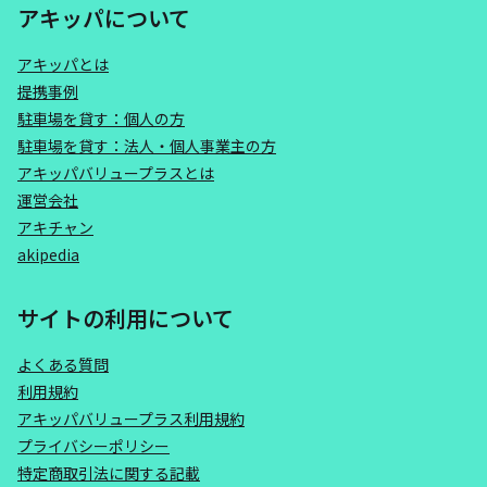
アキッパについて
アキッパとは
提携事例
駐車場を貸す：個人の方
駐車場を貸す：法人・個人事業主の方
アキッパバリュープラスとは
運営会社
アキチャン
akipedia
サイトの利用について
よくある質問
利用規約
アキッパバリュープラス利用規約
プライバシーポリシー
特定商取引法に関する記載