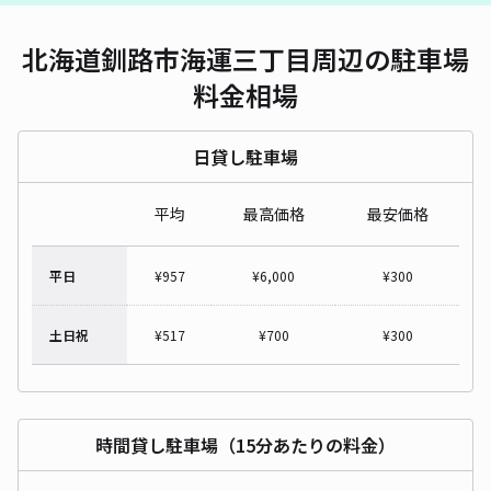
北海道釧路市海運三丁目周辺の駐車場
料金相場
日貸し駐車場
平均
最高価格
最安価格
平日
¥
957
¥
6,000
¥
300
土日祝
¥
517
¥
700
¥
300
時間貸し駐車場（15分あたりの料金）