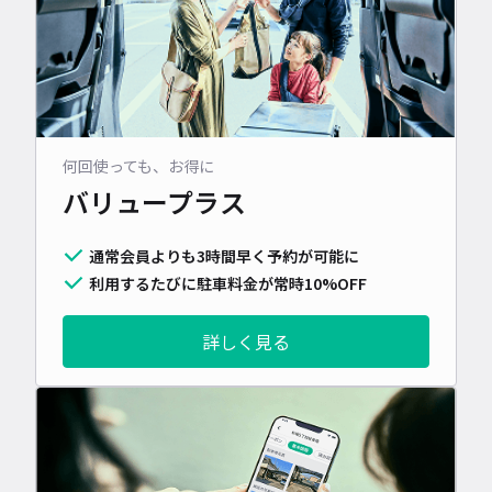
何回使っても、お得に
バリュープラス
通常会員よりも3時間早く予約が可能に
利用するたびに駐車料金が常時10%OFF
詳しく見る