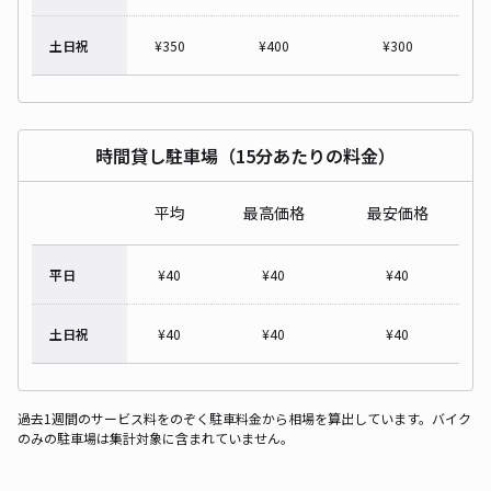
土日祝
¥
350
¥
400
¥
300
時間貸し駐車場（15分あたりの料金）
平均
最高価格
最安価格
平日
¥
40
¥
40
¥
40
土日祝
¥
40
¥
40
¥
40
過去1週間のサービス料をのぞく駐車料金から相場を算出しています。バイク
のみの駐車場は集計対象に含まれていません。