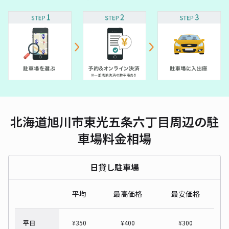
北海道旭川市東光五条六丁目周辺の駐
車場料金相場
日貸し駐車場
平均
最高価格
最安価格
平日
¥
350
¥
400
¥
300