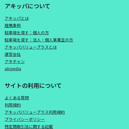
アキッパについて
アキッパとは
提携事例
駐車場を貸す：個人の方
駐車場を貸す：法人・個人事業主の方
アキッパバリュープラスとは
運営会社
アキチャン
akipedia
サイトの利用について
よくある質問
利用規約
アキッパバリュープラス利用規約
プライバシーポリシー
特定商取引法に関する記載