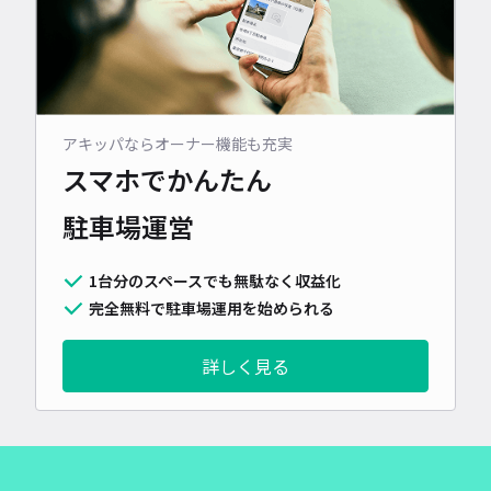
アキッパならオーナー機能も充実
スマホでかんたん
駐車場運営
1台分のスペースでも無駄なく収益化
完全無料で駐車場運用を始められる
詳しく見る