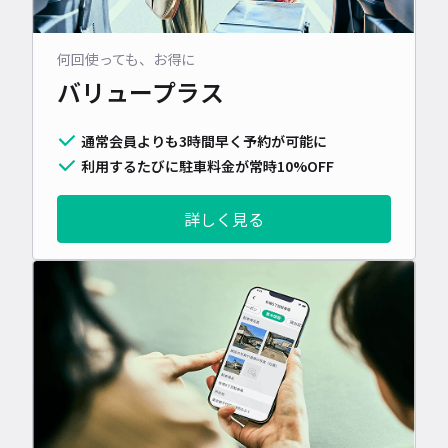
何回使っても、お得に
バリュープラス
通常会員よりも3時間早く予約が可能に
利用するたびに駐車料金が常時10%OFF
詳しく見る