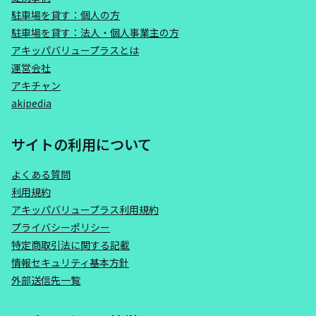
駐車場を貸す：個人の方
駐車場を貸す：法人・個人事業主の方
アキッパバリュープラスとは
運営会社
アキチャン
akipedia
サイトの利用について
よくある質問
利用規約
アキッパバリュープラス利用規約
プライバシーポリシー
特定商取引法に関する記載
情報セキュリティ基本方針
外部送信先一覧