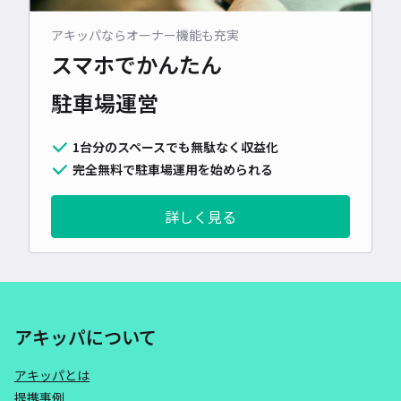
アキッパならオーナー機能も充実
スマホでかんたん
駐車場運営
1台分のスペースでも無駄なく収益化
完全無料で駐車場運用を始められる
詳しく見る
アキッパについて
アキッパとは
提携事例