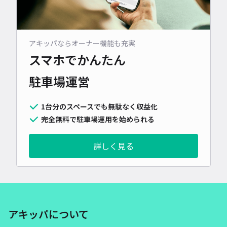
アキッパならオーナー機能も充実
スマホでかんたん
駐車場運営
1台分のスペースでも無駄なく収益化
完全無料で駐車場運用を始められる
詳しく見る
アキッパについて