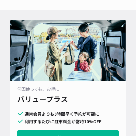
何回使っても、お得に
バリュープラス
通常会員よりも3時間早く予約が可能に
利用するたびに駐車料金が常時10%OFF