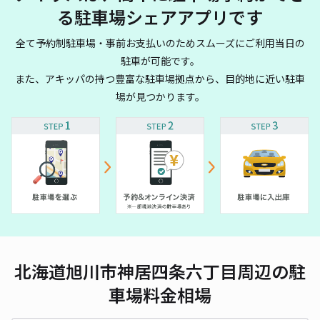
る駐車場シェアアプリです
全て予約制駐車場・事前お支払いのためスムーズにご利用当日の
駐車が可能です。
また、アキッパの持つ豊富な駐車場拠点から、目的地に近い駐車
場が見つかります。
北海道旭川市神居四条六丁目周辺の駐
車場料金相場