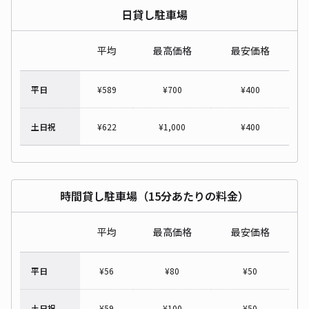
日貸し駐車場
平均
最高価格
最安価格
平日
¥
589
¥
700
¥
400
土日祝
¥
622
¥
1,000
¥
400
時間貸し駐車場（15分あたりの料金）
平均
最高価格
最安価格
平日
¥
56
¥
80
¥
50
土日祝
¥
59
¥
100
¥
50