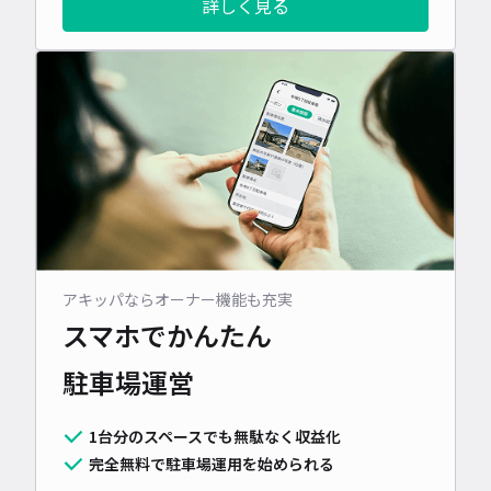
詳しく見る
アキッパならオーナー機能も充実
スマホでかんたん
駐車場運営
1台分のスペースでも無駄なく収益化
完全無料で駐車場運用を始められる