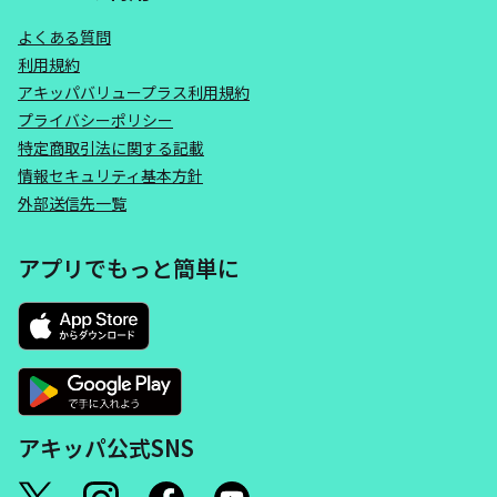
よくある質問
利用規約
アキッパバリュープラス利用規約
プライバシーポリシー
特定商取引法に関する記載
情報セキュリティ基本方針
外部送信先一覧
アプリでもっと簡単に
アキッパ公式SNS