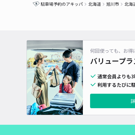
駐車場予約のアキッパ
北海道
旭川市
北海
何回使っても、お得
バリュープラ
通常会員よりも3
利用するたびに駐