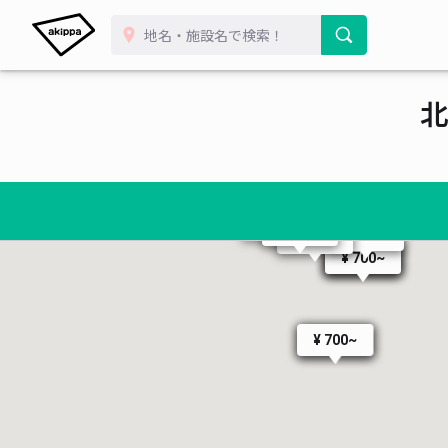
北
¥ 400~
¥ 600~
¥ 900~
¥ 900~
¥ 900~
¥ 900~
¥ 400~
¥ 900~
¥ 700~
¥ 700~
¥ 700~
¥ 700~
¥ 900~