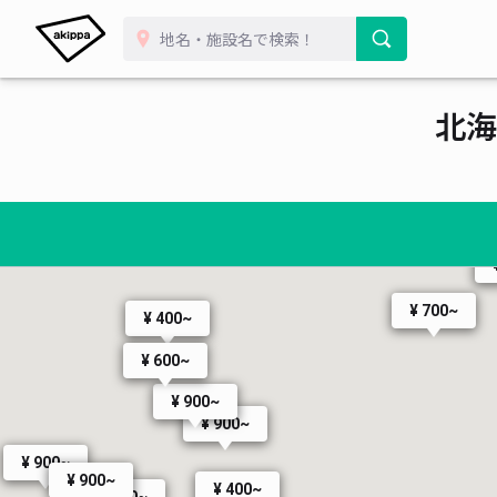
北海
¥ 700~
¥ 400~
¥ 600~
¥ 900~
¥ 900~
¥ 900~
¥ 900~
¥ 400~
¥ 900~