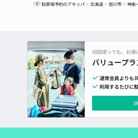
駐車場予約のアキッパ
北海道
旭川市
神楽
何回使っても、お得
バリュープラ
通常会員よりも3
利用するたびに駐