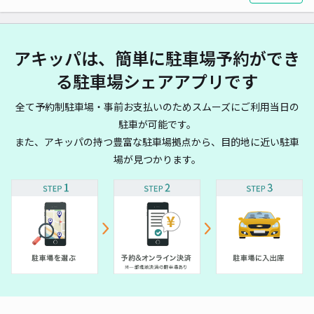
アキッパは、簡単に駐車場予約ができ
る駐車場シェアアプリです
全て予約制駐車場・事前お支払いのためスムーズにご利用当日の
駐車が可能です。
また、アキッパの持つ豊富な駐車場拠点から、目的地に近い駐車
場が見つかります。