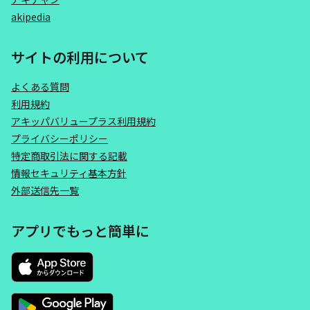
akipedia
サイトの利用について
よくある質問
利用規約
アキッパバリュープラス利用規約
プライバシーポリシー
特定商取引法に関する記載
情報セキュリティ基本方針
外部送信先一覧
アプリでもっと簡単に