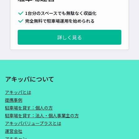
1台分のスペースでも無駄なく収益化
完全無料で駐車場運用を始められる
詳しく見る
アキッパについて
アキッパとは
提携事例
駐車場を貸す：個人の方
駐車場を貸す：法人・個人事業主の方
アキッパバリュープラスとは
運営会社
アキチャン