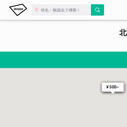
北
¥ 500~
¥ 500~