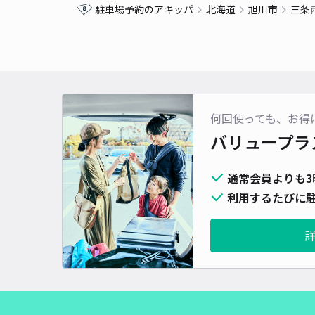
駐車場予約のアキッパ
北海道
旭川市
三条
何回使っても、お得
バリュープラ
通常会員よりも3
利用するたびに駐