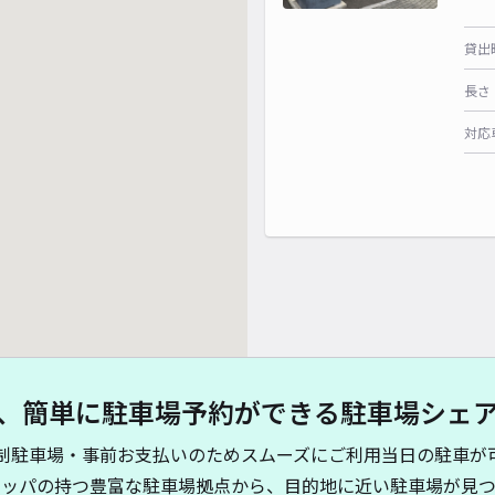
貸出
長さ
対応
、簡単に駐車場予約ができる駐車場シェ
制駐車場・事前お支払いのためスムーズにご利用当日の駐車が
キッパの持つ豊富な駐車場拠点から、目的地に近い駐車場が見つ