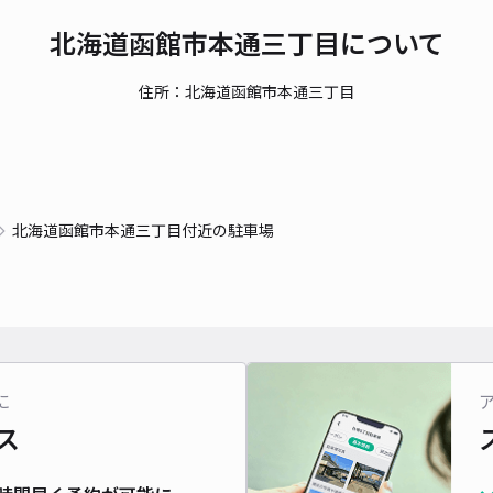
北海道函館市本通三丁目について
住所：北海道函館市本通三丁目
北海道函館市本通三丁目付近の駐車場
に
ス