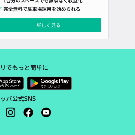
1台分のスペースでも無駄なく収益化
完全無料で駐車場運用を始められる
詳しく見る
リでもっと簡単に
ッパ公式SNS