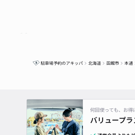
駐車場予約のアキッパ
北海道
函館市
本通
何回使っても、お得
バリュープラ