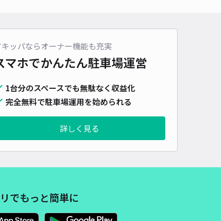
アキッパならオーナー機能も充実
スマホでかんたん
駐車場運営
1台分のスペースでも無駄なく収益化
完全無料で駐車場運用を始められる
詳しく見る
リでもっと簡単に