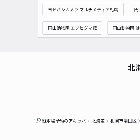
ヨドバシカメラ マルチメディア札幌
円
円山動物園 エゾヒグマ館
円山動物園 は
北
駐車場予約のアキッパ
北海道
札幌市清田区