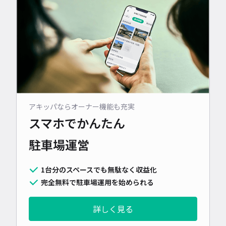
アキッパならオーナー機能も充実
スマホでかんたん
駐車場運営
1台分のスペースでも無駄なく収益化
完全無料で駐車場運用を始められる
詳しく見る