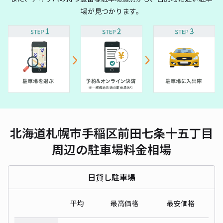
場が見つかります。
北海道札幌市手稲区前田七条十五丁目
周辺の駐車場料金相場
日貸し駐車場
平均
最高価格
最安価格