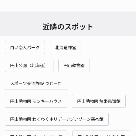
近隣のスポット
白い恋人パーク
北海道神宮
円山公園（北海道）
円山動物園
スポーツ交流施設 つどーむ
円山動物園 モンキーハウス
円山動物園 熱帯鳥類館
円山動物園 わくわくホリデーアジアゾーン寒帯館