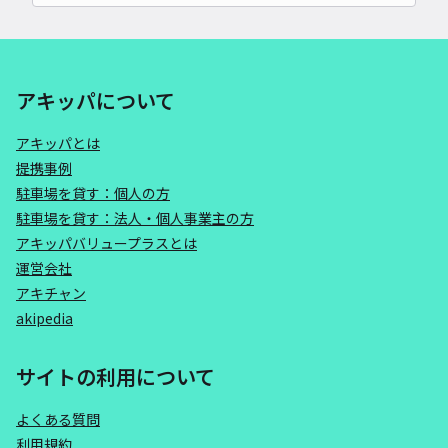
アキッパについて
アキッパとは
提携事例
駐車場を貸す：個人の方
駐車場を貸す：法人・個人事業主の方
アキッパバリュープラスとは
運営会社
アキチャン
akipedia
サイトの利用について
よくある質問
利用規約