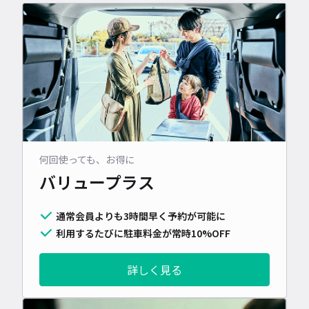
何回使っても、お得に
バリュープラス
通常会員よりも3時間早く予約が可能に
利用するたびに駐車料金が常時10%OFF
詳しく見る