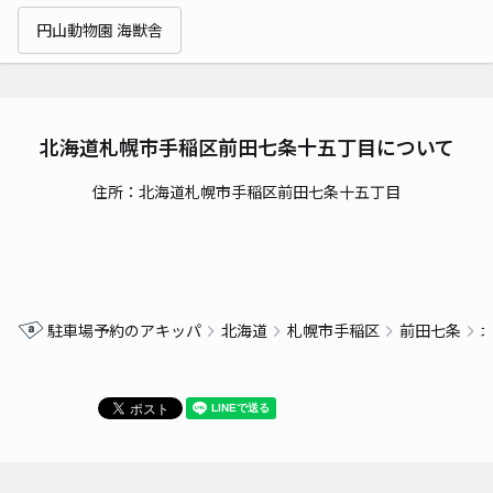
円山動物園 海獣舎
北海道札幌市手稲区前田七条十五丁目について
住所：北海道札幌市手稲区前田七条十五丁目
駐車場予約のアキッパ
北海道
札幌市手稲区
前田七条