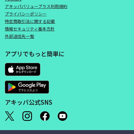
アキッパバリュープラス利用規約
プライバシーポリシー
特定商取引法に関する記載
情報セキュリティ基本方針
外部送信先一覧
アプリでもっと簡単に
アキッパ公式SNS