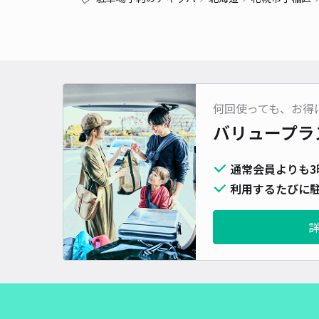
何回使っても、お得
バリュープラ
通常会員よりも3
利用するたびに駐