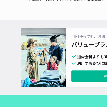
何回使っても、お得
バリュープラ
通常会員よりも3
利用するたびに駐