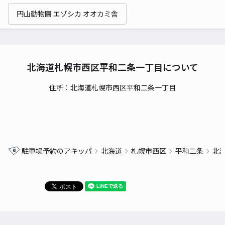
円山動物園 エゾシカ オオカミ舎
北海道札幌市西区平和二条一丁目について
住所：北海道札幌市西区平和二条一丁目
駐車場予約のアキッパ
北海道
札幌市西区
平和二条
北