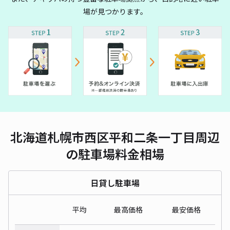
場が見つかります。
北海道札幌市西区平和二条一丁目周辺
の駐車場料金相場
日貸し駐車場
平均
最高価格
最安価格