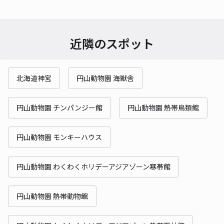
近隣のスポット
北海道神宮
円山動物園 海獣舎
円山動物園 チンパンジー館
円山動物園 熱帯鳥類館
円山動物園 モンキーハウス
円山動物園 わくわくホリデーアジアゾーン寒帯館
円山動物園 熱帯動物館