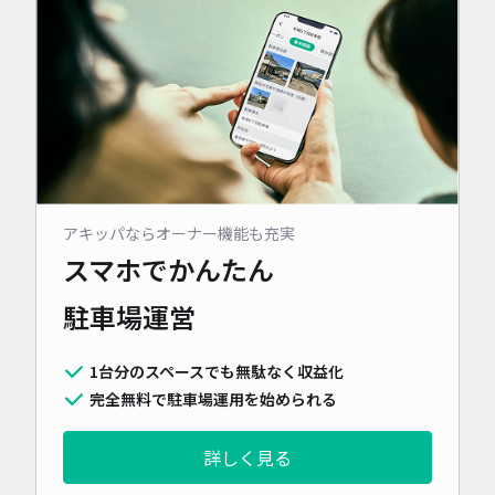
アキッパならオーナー機能も充実
スマホでかんたん
駐車場運営
1台分のスペースでも無駄なく収益化
完全無料で駐車場運用を始められる
詳しく見る