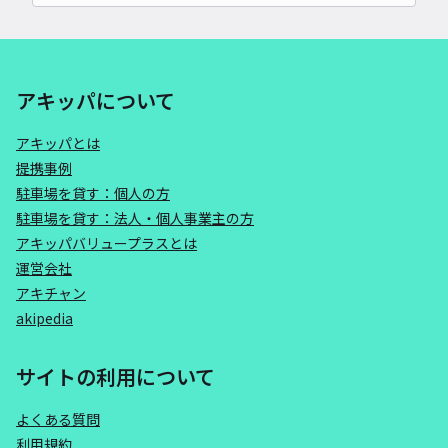
アキッパについて
アキッパとは
提携事例
駐車場を貸す：個人の方
駐車場を貸す：法人・個人事業主の方
アキッパバリュープラスとは
運営会社
アキチャン
akipedia
サイトの利用について
よくある質問
利用規約