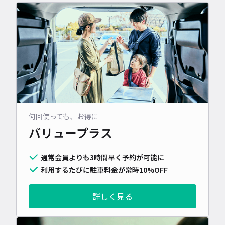
何回使っても、お得に
バリュープラス
通常会員よりも3時間早く予約が可能に
利用するたびに駐車料金が常時10%OFF
詳しく見る