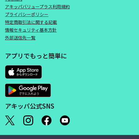
アキッパバリュープラス利用規約
プライバシーポリシー
特定商取引法に関する記載
情報セキュリティ基本方針
外部送信先一覧
アプリでもっと簡単に
アキッパ公式SNS