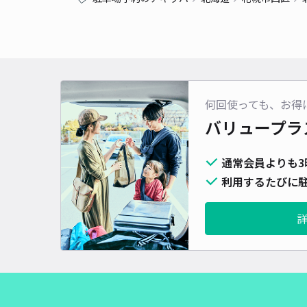
何回使っても、お得
バリュープラ
通常会員よりも3
利用するたびに駐