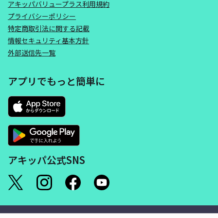
アキッパバリュープラス利用規約
プライバシーポリシー
特定商取引法に関する記載
情報セキュリティ基本方針
外部送信先一覧
アプリでもっと簡単に
アキッパ公式SNS