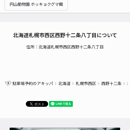
円山動物園 ホッキョクグマ館
北海道札幌市西区西野十二条八丁目について
住所：北海道札幌市西区西野十二条八丁目
駐車場予約のアキッパ
北海道
札幌市西区
西野十二条