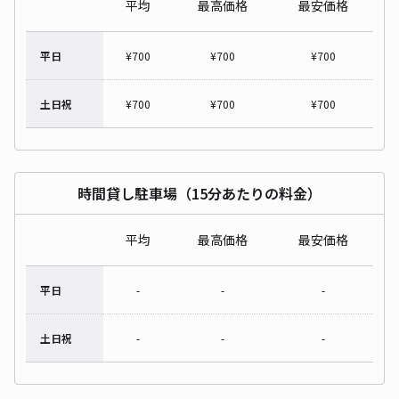
平均
最高価格
最安価格
平日
¥
700
¥
700
¥
700
土日祝
¥
700
¥
700
¥
700
時間貸し駐車場（15分あたりの料金）
平均
最高価格
最安価格
平日
-
-
-
土日祝
-
-
-