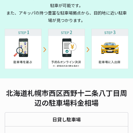
駐車が可能です。
また、アキッパの持つ豊富な駐車場拠点から、目的地に近い駐車
場が見つかります。
北海道札幌市西区西野十二条八丁目周
辺の駐車場料金相場
日貸し駐車場