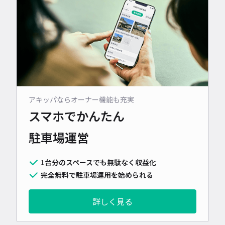
アキッパならオーナー機能も充実
スマホでかんたん
駐車場運営
1台分のスペースでも無駄なく収益化
完全無料で駐車場運用を始められる
詳しく見る