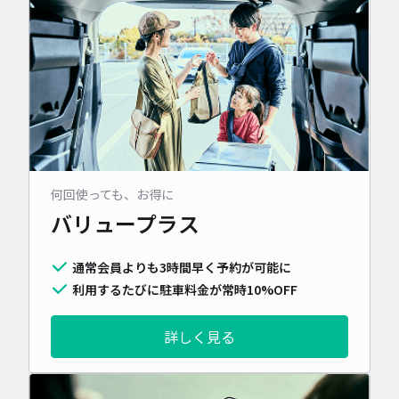
何回使っても、お得に
バリュープラス
通常会員よりも3時間早く予約が可能に
利用するたびに駐車料金が常時10%OFF
詳しく見る