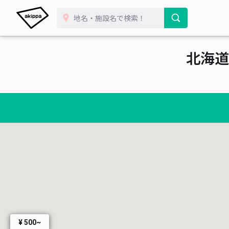
¥ 1,000~
¥ 800~
¥ 700~
¥ 600~
¥ 700~
¥ 600~
¥ 600~
¥ 1,000~
北海道
¥ 
¥ 500~