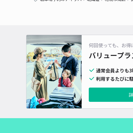
何回使っても、お得
バリュープラ
通常会員よりも3
利用するたびに駐