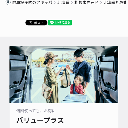
駐車場予約のアキッパ
北海道
札幌市白石区
北海道札幌市
何回使っても、お得に
バリュープラス