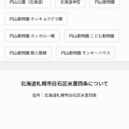
円山公園（北海道）
北海道神宮
円山動物園
円山動物園 ホッキョクグマ館
円山動物園 カンガルー館
円山動物園 こども動物園
円山動物園 類人猿館
円山動物園 モンキーハウス
北海道札幌市白石区米里四条について
住所：北海道札幌市白石区米里四条