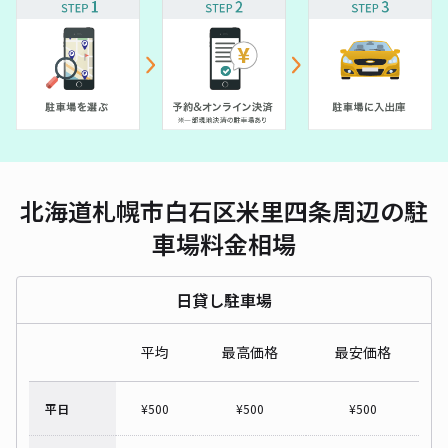
北海道札幌市白石区米里四条周辺の駐
車場料金相場
日貸し駐車場
平均
最高価格
最安価格
平日
¥
500
¥
500
¥
500