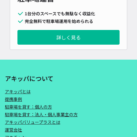
1台分のスペースでも無駄なく収益化
完全無料で駐車場運用を始められる
詳しく見る
アキッパについて
アキッパとは
提携事例
駐車場を貸す：個人の方
駐車場を貸す：法人・個人事業主の方
アキッパバリュープラスとは
運営会社