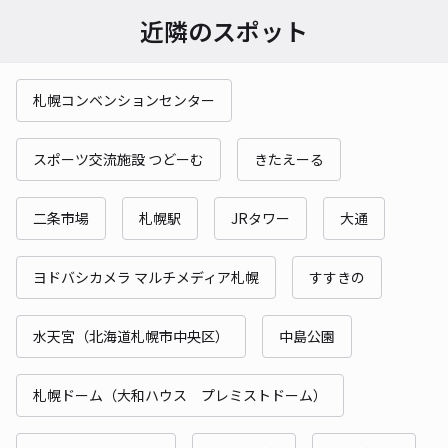
近隣のスポット
札幌コンベンションセンター
スポーツ交流施設 つどーむ
きたえーる
二条市場
札幌駅
JRタワー
大通
ヨドバシカメラ マルチメディア札幌
すすきの
水天宮（北海道札幌市中央区）
中島公園
札幌ドーム（大和ハウス プレミストドーム）