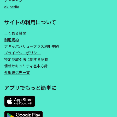
アキチャン
akipedia
サイトの利用について
よくある質問
利用規約
アキッパバリュープラス利用規約
プライバシーポリシー
特定商取引法に関する記載
情報セキュリティ基本方針
外部送信先一覧
アプリでもっと簡単に