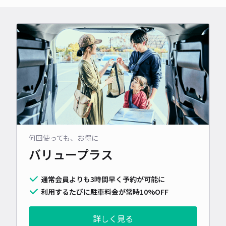
何回使っても、お得に
バリュープラス
通常会員よりも3時間早く予約が可能に
利用するたびに駐車料金が常時10%OFF
詳しく見る