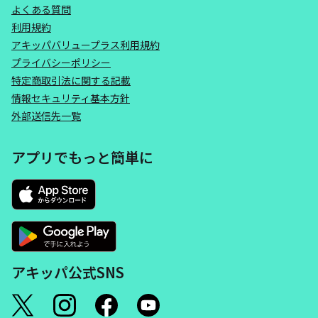
よくある質問
利用規約
アキッパバリュープラス利用規約
プライバシーポリシー
特定商取引法に関する記載
情報セキュリティ基本方針
外部送信先一覧
アプリでもっと簡単に
アキッパ公式SNS