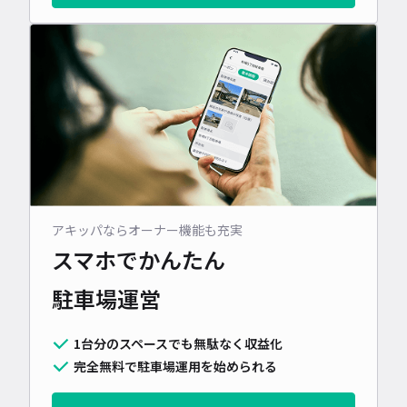
アキッパならオーナー機能も充実
スマホでかんたん
駐車場運営
1台分のスペースでも無駄なく収益化
完全無料で駐車場運用を始められる