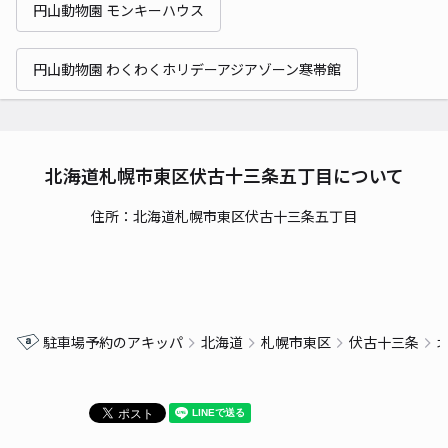
円山動物園 モンキーハウス
円山動物園 わくわくホリデーアジアゾーン寒帯館
北海道札幌市東区伏古十三条五丁目について
住所：北海道札幌市東区伏古十三条五丁目
駐車場予約のアキッパ
北海道
札幌市東区
伏古十三条