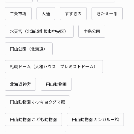
二条市場
大通
すすきの
きたえーる
水天宮（北海道札幌市中央区）
中島公園
円山公園（北海道）
札幌ドーム（大和ハウス プレミストドーム）
北海道神宮
円山動物園
円山動物園 ホッキョクグマ館
円山動物園 こども動物園
円山動物園 カンガルー館