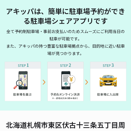
アキッパは、簡単に駐車場予約ができ
る駐車場シェアアプリです
全て予約制駐車場・事前お支払いのためスムーズにご利用当日の
駐車が可能です。
また、アキッパの持つ豊富な駐車場拠点から、目的地に近い駐車
場が見つかります。
北海道札幌市東区伏古十三条五丁目周