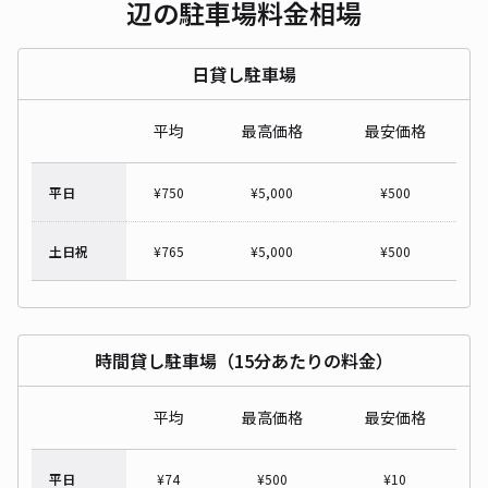
辺の駐車場料金相場
日貸し駐車場
平均
最高価格
最安価格
平日
¥
750
¥
5,000
¥
500
土日祝
¥
765
¥
5,000
¥
500
時間貸し駐車場（15分あたりの料金）
平均
最高価格
最安価格
平日
¥
74
¥
500
¥
10