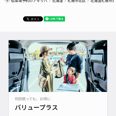
駐車場予約のアキッパ
北海道
札幌市北区
北海道札幌市北
何回使っても、お得に
バリュープラス