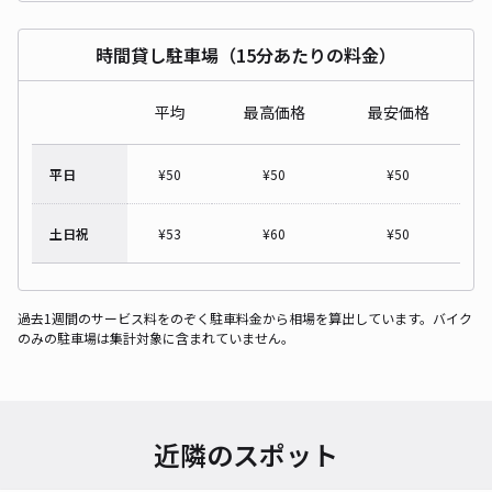
時間貸し駐車場（15分あたりの料金）
平均
最高価格
最安価格
平日
¥
50
¥
50
¥
50
土日祝
¥
53
¥
60
¥
50
過去1週間のサービス料をのぞく駐車料金から相場を算出しています。バイク
のみの駐車場は集計対象に含まれていません。
近隣のスポット