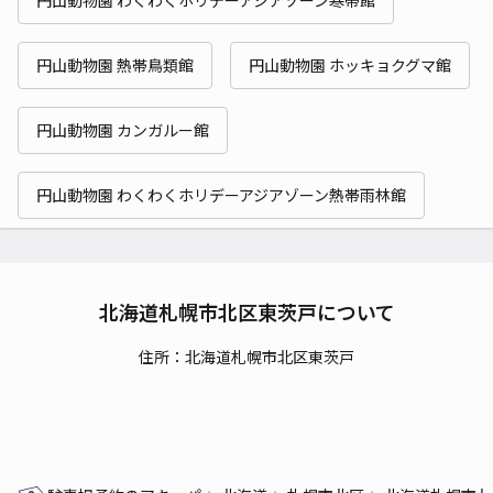
円山動物園 熱帯鳥類館
円山動物園 ホッキョクグマ館
円山動物園 カンガルー館
円山動物園 わくわくホリデーアジアゾーン熱帯雨林館
北海道札幌市北区東茨戸について
住所：北海道札幌市北区東茨戸