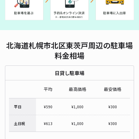
北海道札幌市北区東茨戸周辺の駐車場
料金相場
日貸し駐車場
平均
最高価格
最安価格
平日
¥
590
¥
1,000
¥
300
土日祝
¥
613
¥
1,000
¥
300