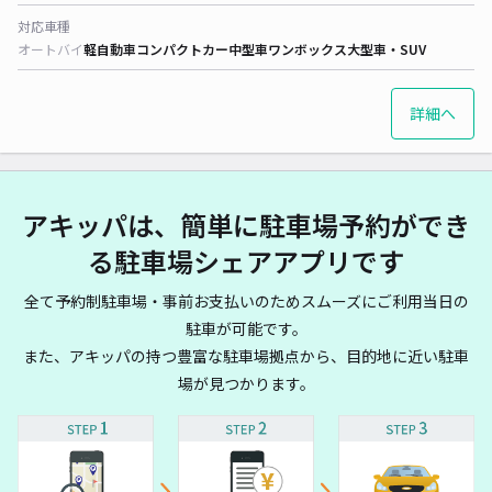
対応車種
オートバイ
軽自動車
コンパクトカー
中型車
ワンボックス
大型車・SUV
詳細へ
アキッパは、簡単に駐車場予約ができ
る駐車場シェアアプリです
全て予約制駐車場・事前お支払いのためスムーズにご利用当日の
駐車が可能です。
また、アキッパの持つ豊富な駐車場拠点から、目的地に近い駐車
場が見つかります。