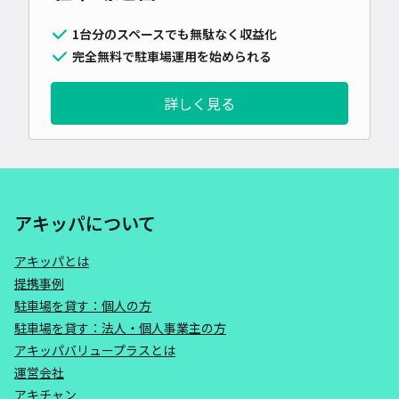
1台分のスペースでも無駄なく収益化
完全無料で駐車場運用を始められる
詳しく見る
アキッパについて
アキッパとは
提携事例
駐車場を貸す：個人の方
駐車場を貸す：法人・個人事業主の方
アキッパバリュープラスとは
運営会社
アキチャン