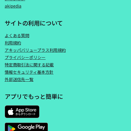
akipedia
サイトの利用について
よくある質問
利用規約
アキッパバリュープラス利用規約
プライバシーポリシー
特定商取引法に関する記載
情報セキュリティ基本方針
外部送信先一覧
アプリでもっと簡単に