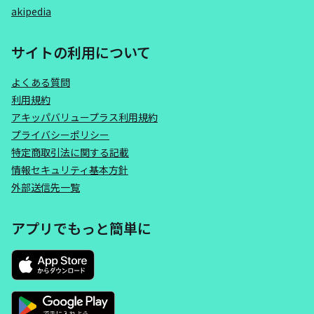
akipedia
サイトの利用について
よくある質問
利用規約
アキッパバリュープラス利用規約
プライバシーポリシー
特定商取引法に関する記載
情報セキュリティ基本方針
外部送信先一覧
アプリでもっと簡単に