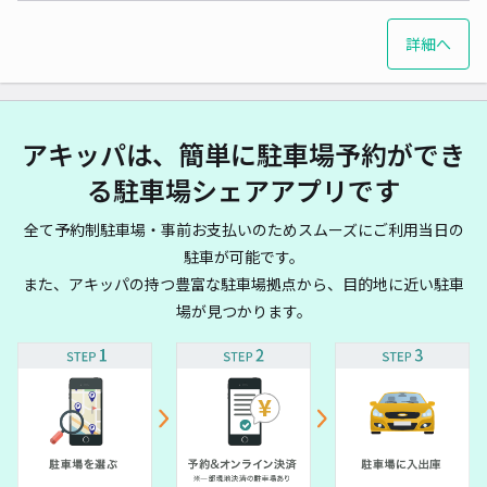
詳細へ
アキッパは、簡単に駐車場予約ができ
る駐車場シェアアプリです
全て予約制駐車場・事前お支払いのためスムーズにご利用当日の
駐車が可能です。
また、アキッパの持つ豊富な駐車場拠点から、目的地に近い駐車
場が見つかります。