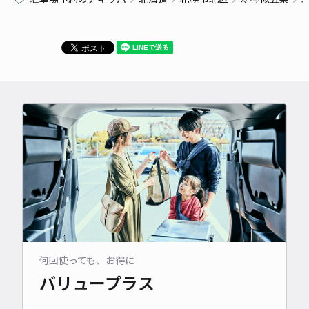
何回使っても、お得に
バリュープラス