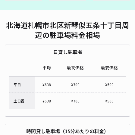
北海道札幌市北区新琴似五条十丁目周
辺の駐車場料金相場
日貸し駐車場
平均
最高価格
最安価格
平日
¥
638
¥
700
¥
500
土日祝
¥
638
¥
700
¥
500
時間貸し駐車場（15分あたりの料金）