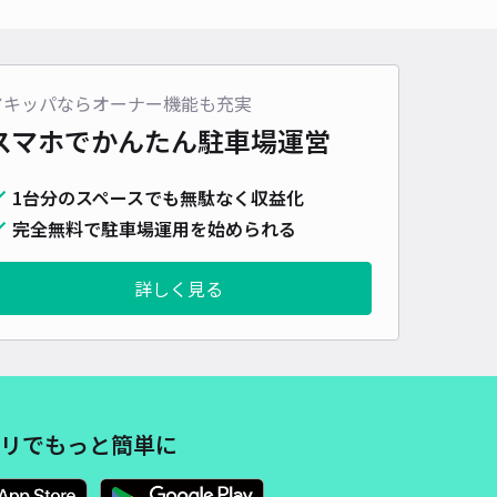
アキッパならオーナー機能も充実
スマホでかんたん
駐車場運営
1台分のスペースでも無駄なく収益化
完全無料で駐車場運用を始められる
詳しく見る
リでもっと簡単に